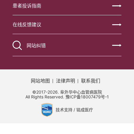
患者投诉指南
在线反馈建议
网站纠错
网站地图
法律声明
联系我们
©2017-2026. 阜外华中心血管病医院
All Rights Reserved.
豫ICP备18007479号-1
技术支持 / 铭成医疗