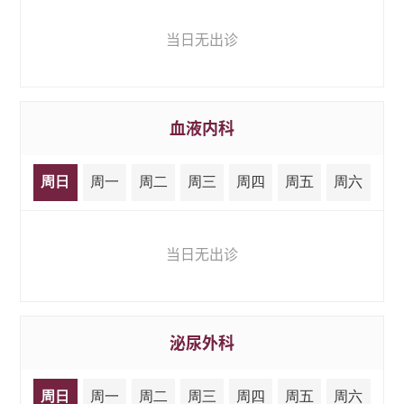
当日无出诊
血液内科
周日
周一
周二
周三
周四
周五
周六
当日无出诊
泌尿外科
周日
周一
周二
周三
周四
周五
周六