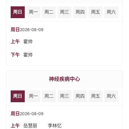
周日
周一
周二
周三
周四
周五
周六
周日
2026-08-09
上午
霍帅
下午
霍帅
神经疾病中心
周日
周一
周二
周三
周四
周五
周六
周日
2026-08-09
上午
岳慧丽
李林忆