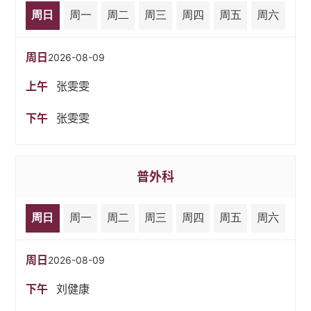
周日
周一
周二
周三
周四
周五
周六
周日
2026-08-09
上午
张雯雯
下午
张雯雯
普外科
周日
周一
周二
周三
周四
周五
周六
周日
2026-08-09
下午
刘健康