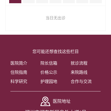
当日无出诊
您可能还想查找这些栏目
医院简介
院长信箱
就诊流程
住院指南
价格公示
来院路线
科学研究
护理园地
合作与交流
医院地址