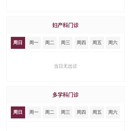
妇产科门诊
周日
周一
周二
周三
周四
周五
周六
当日无出诊
多学科门诊
周日
周一
周二
周三
周四
周五
周六