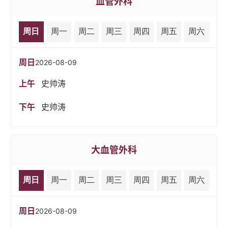
血管外科
周日
周一
周二
周三
周四
周五
周六
周日
2026-08-09
上午
史帅涛
下午
史帅涛
大血管外科
周日
周一
周二
周三
周四
周五
周六
周日
2026-08-09