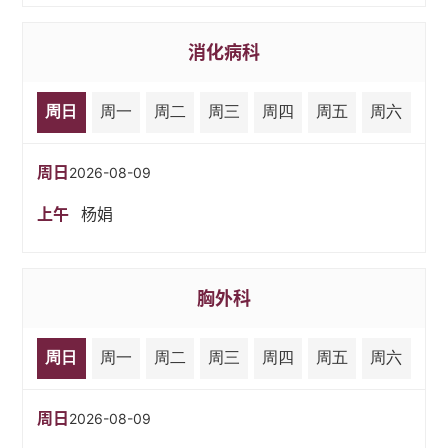
消化病科
周日
周一
周二
周三
周四
周五
周六
周日
2026-08-09
上午
杨娟
胸外科
周日
周一
周二
周三
周四
周五
周六
周日
2026-08-09