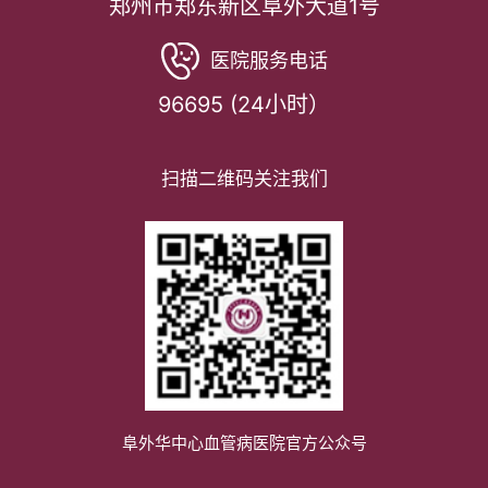
郑州市郑东新区阜外大道1号
医院服务电话
96695 (24小时）
扫描二维码关注我们
阜外华中心血管病医院官方公众号