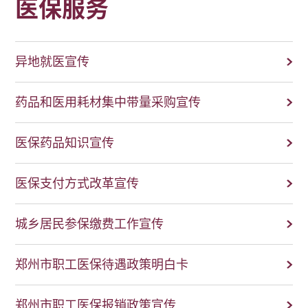
医保服务
异地就医宣传
药品和医用耗材集中带量采购宣传
医保药品知识宣传
医保支付方式改革宣传
城乡居民参保缴费工作宣传
郑州市职工医保待遇政策明白卡
郑州市职工医保报销政策宣传