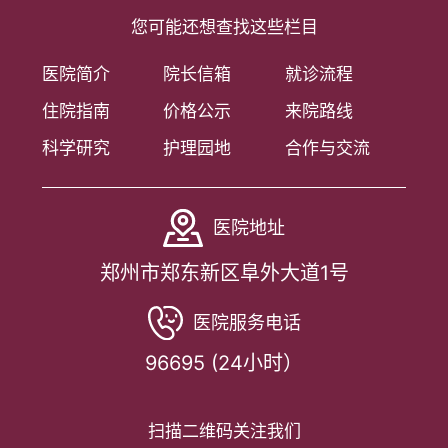
您可能还想查找这些栏目
医院简介
院长信箱
就诊流程
住院指南
价格公示
来院路线
科学研究
护理园地
合作与交流
医院地址
郑州市郑东新区阜外大道1号
医院服务电话
96695 (24小时）
扫描二维码关注我们