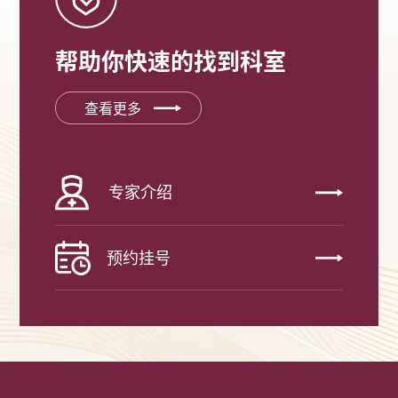
帮助你快速的找到科室
查看更多
专家介绍
预约挂号