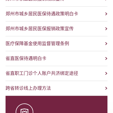
郑州市城乡居民医保待遇政策明白卡
郑州市城乡居民医保报销政策宣传
医疗保障基金使用监督管理条例
省直医保待遇明白卡
省直职工门诊个人账户共济绑定途径
跨省转诊线上办理方法