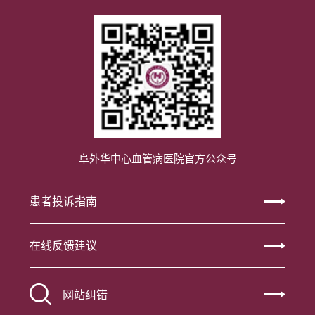
阜外华中心血管病医院官方公众号
患者投诉指南
在线反馈建议
网站纠错