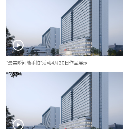
“最美瞬间随手拍”活动4月20日作品展示