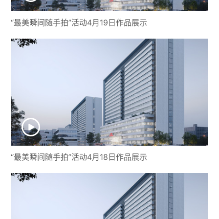
“最美瞬间随手拍”活动4月19日作品展示
“最美瞬间随手拍”活动4月18日作品展示