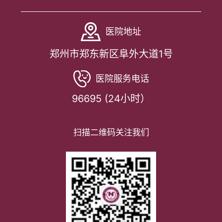
医院地址
郑州市郑东新区阜外大道1号
医院服务电话
96695 (24小时）
扫描二维码关注我们