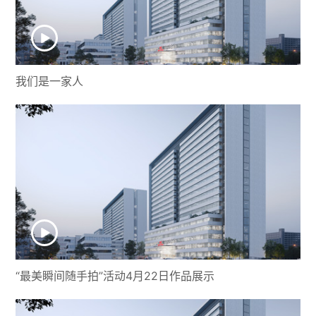
我们是一家人
“最美瞬间随手拍”活动4月22日作品展示