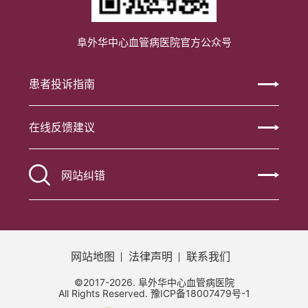
阜外华中心血管病医院官方公众号
患者投诉指南
在线反馈建议
网站纠错
网站地图
法律声明
联系我们
©2017-2026. 阜外华中心血管病医院
All Rights Reserved.
豫ICP备18007479号-1