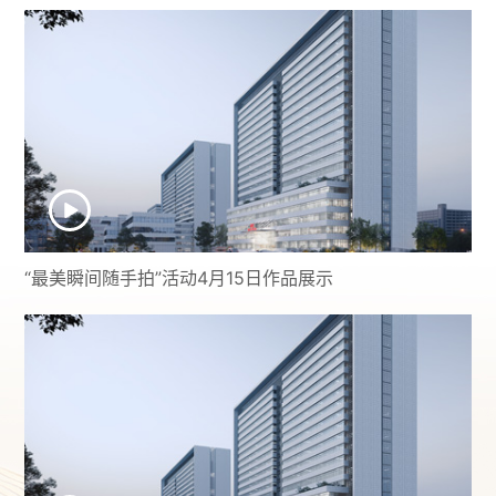
“最美瞬间随手拍”活动4月15日作品展示