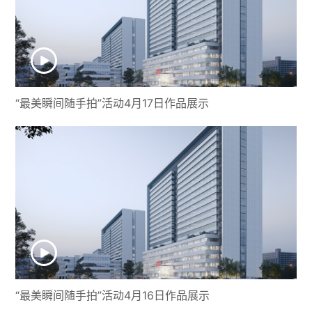
“最美瞬间随手拍”活动4月17日作品展示
“最美瞬间随手拍”活动4月16日作品展示