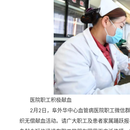
医院职工积极献血
2月2日，阜外华中心血管病医院职工微信
织无偿献血活动。请广大职工及患者家属踊跃报