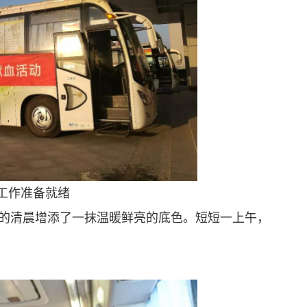
工作准备就绪
的清晨增添了一抹温暖鲜亮的底色。短短一上午，