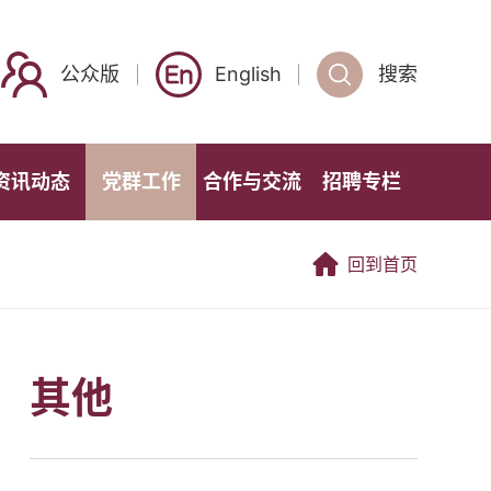
公众版
English
搜索
资讯动态
党群工作
合作与交流
招聘专栏
回到首页
其他