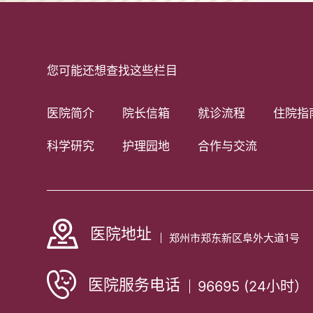
您可能还想查找这些栏目
医院简介
院长信箱
就诊流程
住院指
科学研究
护理园地
合作与交流
医院地址
郑州市郑东新区阜外大道1号
医院服务电话
96695 (24小时）