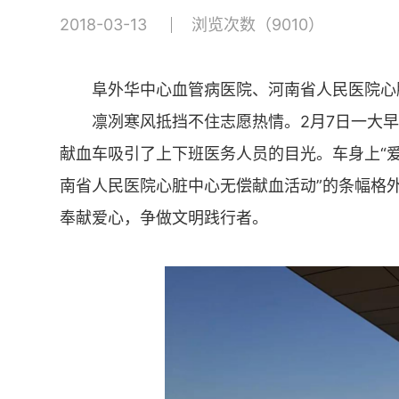
2018-03-13
浏览次数（9010）
阜外华中心血管病医院、河南省人民医院心
凛冽寒风抵挡不住志愿热情。2月7日一大
献血车吸引了上下班医务人员的目光。车身上“
南省人民医院心脏中心无偿献血活动”的条幅格
奉献爱心，争做文明践行者。