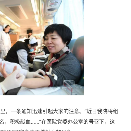
群里，一条通知迅速引起大家的注意。“近日我院将组
名，积极献血……”在医院党委办公室的号召下，这