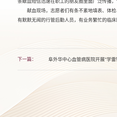
条献血短信迅速在职工的朋友圈里面广泛传播，
献血现场，志愿者们有条不紊地填表、体检
有默默无闻的行管后勤人员，有业务繁忙的临床
下一篇：