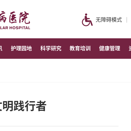
无障碍模式
讯
护理园地
科学研究
教育培训
健康管理
文明践行者