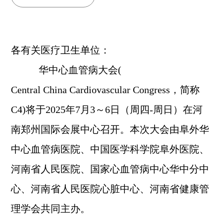
各有关医疗卫生单位：
华中心血管病大会(
Central
China Cardiovascular Congress，
简称
C4)将于
2025年7月3～6
日（周四-周日）在河
南郑州
国际会展中心召开。本次大会由
阜外华
中心血管病医院、中国医学科学院阜外医院、
河南省人民医院、国家心血管病中心华中分中
心、河南省人民医院心脏中心、河南省健康管
理学会共同
主办。