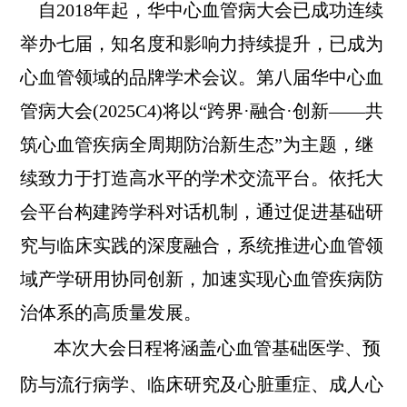
自2018年起，华中心血管病大会已成功连续
举办七届，知名度和影响力持续提升，已成为
心血管领域的品牌学术会议。第八届华中心血
管病大会(2025C4)将以“跨界·融合·创新——共
筑心血管疾病全周期防治新生态”为主题，继
续致力于打造高水平的学术交流平台。依托大
会平台构建跨学科对话机制，通过促进基础研
究与临床实践的深度融合，系统推进心血管领
域产学研用协同创新，加速实现心血管疾病防
治体系的高质量发展。
本次大会日程将涵盖心血管基础医学、预
防与流行病学、临床研究及心脏重症、成人心