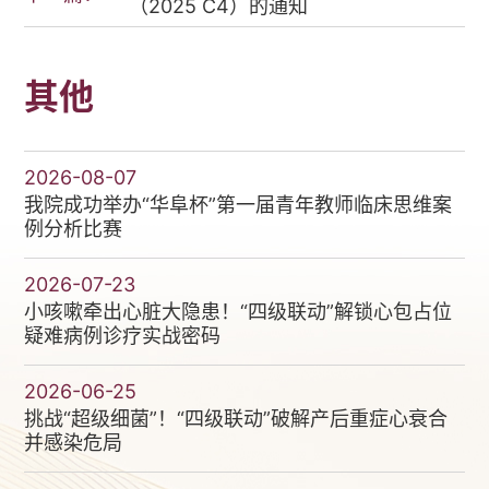
（2025 C4）的通知
其他
2026-08-07
我院成功举办“华阜杯”第一届青年教师临床思维案
例分析比赛
2026-07-23
小咳嗽牵出心脏大隐患！“四级联动”解锁心包占位
疑难病例诊疗实战密码
2026-06-25
挑战“超级细菌”！“四级联动”破解产后重症心衰合
并感染危局