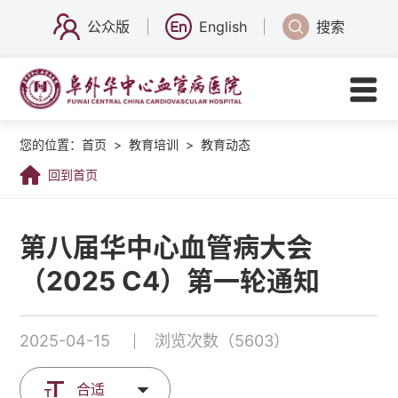
公众版
English
搜索
您的位置：
首页
>
教育培训
>
教育动态
回到首页
第八届华中心血管病大会
（2025 C4）第一轮通知
2025-04-15
浏览次数（5603）
合适