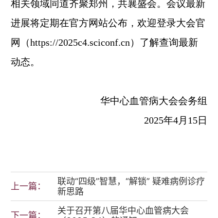
相关领域同道齐聚郑州，共襄盛会。会议最新
进展将定期在官方网站公布，欢迎登录大会官
网（https://2025c4.sciconf.cn）了解查询最新
动态。
华中心血管病大会会务组
2025年4月15日
联动“四级”智慧，“解锁” 疑难病例诊疗
上一篇：
新思路
关于召开第八届华中心血管病大会
下一篇：