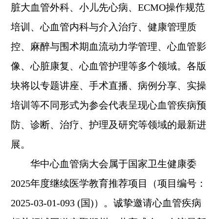
脏大血管
外科、小儿先心病、ECMO操作规范
培训、
心血管内科与介入治疗、健康管理质
控、麻醉与围术期血流动力学管理、心血管影
像、心脏康复、心血管护理等多个领域。
各版
块将以专题讲座、手术直播、病例分享、实操
培训等不同形式为参会代表呈现心血管疾病预
防、诊断、治疗、护理及研究等领域的最新进
展。
华中心血管病大会属于国家卫生健康委
2025年度继续医学教育推荐项目（项目编号：
2025-03-01-093 (国)）。诚挚邀请心血管疾病