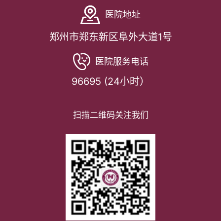
医院地址
郑州市郑东新区阜外大道1号
医院服务电话
96695 (24小时）
扫描二维码关注我们