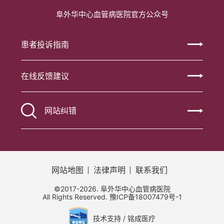
阜外华中心血管病医院官方公众号
患者投诉指南
在线反馈建议
网站纠错
网站地图
法律声明
联系我们
©2017-2026. 阜外华中心血管病医院
All Rights Reserved.
豫ICP备18007479号-1
技术支持 / 铭成医疗