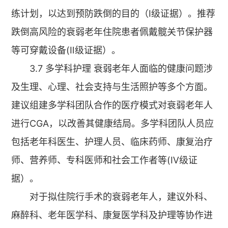
练计划，以达到预防跌倒的目的（Ⅰ级证据）。推荐
跌倒高风险的衰弱老年住院患者佩戴髋关节保护器
等可穿戴设备(Ⅱ级证据）。
3.7 多学科护理 衰弱老年人面临的健康问题涉
及生理、心理、社会支持与生活照护等多个方面。
建议组建多学科团队合作的医疗模式对衰弱老年人
进行CGA，以改善其健康结局。多学科团队人员应
包括老年科医生、护理人员、临床药师、康复治疗
师、营养师、专科医师和社会工作者等(Ⅳ级证
据）。
对于拟住院行手术的衰弱老年人，建议外科、
麻醉科、老年医学科、康复医学科及护理等协作进