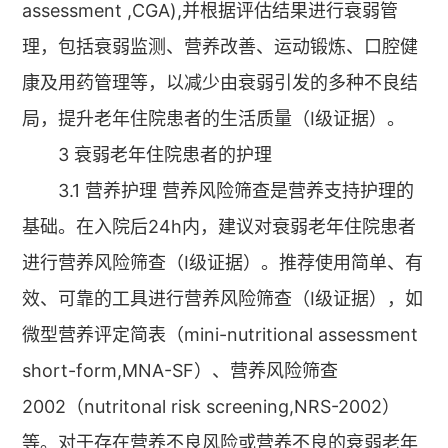
assessment ,CGA),并根据评估结果进行衰弱管
理，包括衰弱监测、营养改善、运动锻炼、口腔健
康及用药管理等，以减少由衰弱引发的多种不良结
局，提升老年住院患者的生活质量（Ⅰ级证据）。
3 衰弱老年住院患者的护理
3.1 营养护理 营养风险筛查是营养支持护理的
基础。在入院后24h内，建议对衰弱老年住院患者
进行营养风险筛查（Ⅰ级证据）。推荐使用简单、有
效、可靠的工具进行营养风险筛查（Ⅰ级证据），如
微型营养评定简表（mini-nutritional assessment
short-form,MNA-SF）、营养风险筛查
2002（nutritonal risk screening,NRS-2002）
等。对于存在营养不良风险或营养不良的衰弱老年