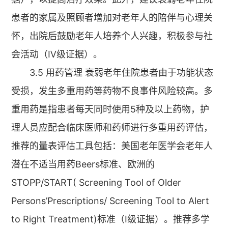
患者的家属及照顾者增加对老年人的陪伴与心理关
怀，出院后鼓励老年人培养个人兴趣，积极参与社
会活动（Ⅳ级证据）。
3.5 用药管理 衰弱老年住院患者由于功能状态
受损，发生多重用药等药物不良事件风险较高。多
重用药是指患者每天同时使用5种及以上药物，护
理人员应配合临床医师和药师进行多重用药评估，
推荐的量表评估工具包括：美国老年医学会老年人
潜在不适当用药Beers标准、欧洲的
STOPP/START( Screening Tool of Older
Persons’Prescriptions/ Screening Tool to Alert
to Right Treatment)标准（Ⅰ级证据）。推荐多学