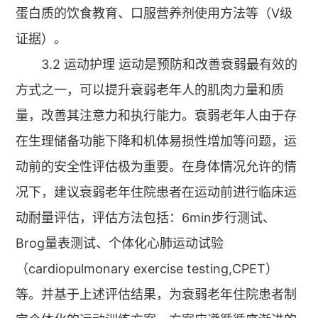
蛋白质的饮食教育、口服营养剂使用方法等（Ⅴ级
证据）。
3.2 运动护理 运动是预防和改善衰弱最有效的
方式之一，可以提升衰弱老年人的肌肉力量和质
量，改善其注意力和执行能力。衰弱老年人由于存
在生理储备功能下降和机体易损性增加等问题，运
动前的安全性评估极为重要。在身体情况允许的情
况下，建议衰弱老年住院患者在运动前进行临床运
动耐量评估，评估方法包括：6min步行测试、
Brog量表测试、个体化心肺运动试验
（cardiopulmonary exercise testing,CPET）
等。并基于上述评估结果，为衰弱老年住院患者制