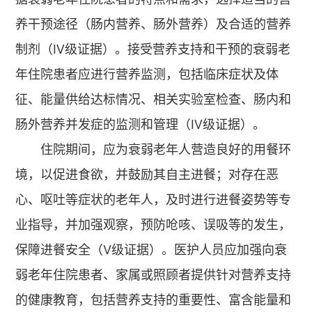
养干预途径（肠内营养、肠外营养）及合适的营养
制剂（Ⅳ级证据）。接受营养支持和干预的衰弱老
年住院患者应进行营养监测，包括临床症状及体
征、能量供给达标情况、相关实验室检查、肠内和
肠外营养并发症的监测和管理（Ⅳ级证据）。
住院期间，应为衰弱老年人营造良好的用餐环
境，以促进食欲，并鼓励其自主进餐；对存在恶
心、呕吐等症状的老年人，及时进行进餐姿势等专
业指导，并加强观察，预防呛咳、误吸等的发生，
保障进餐安全（Ⅴ级证据）。医护人员应加强向衰
弱老年住院患者、家属或照顾者提供针对营养支持
的健康教育，包括营养支持的重要性、富含能量和