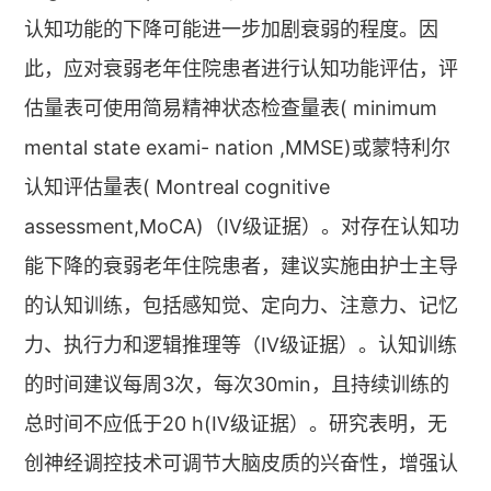
认知功能的下降可能进一步加剧衰弱的程度。因
此，应对衰弱老年住院患者进行认知功能评估，评
估量表可使用简易精神状态检查量表( minimum
mental state exami- nation ,MMSE)或蒙特利尔
认知评估量表( Montreal cognitive
assessment,MoCA)（Ⅳ级证据）。对存在认知功
能下降的衰弱老年住院患者，建议实施由护士主导
的认知训练，包括感知觉、定向力、注意力、记忆
力、执行力和逻辑推理等（Ⅳ级证据）。认知训练
的时间建议每周3次，每次30min，且持续训练的
总时间不应低于20 h(Ⅳ级证据）。研究表明，无
创神经调控技术可调节大脑皮质的兴奋性，增强认