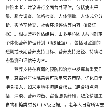
住院患者，建议进行全面营养评估，包括病史采
集、膳食调查、体格检查、人体测量、人体成分分
析、实验室检查、社会环境评估等内容（Ⅱ级证
据）。根据营养评估结果，由多学科团队共同制定
个体化营养护理计划（Ⅱ级证据），包括可监测的
短期或长期营养支持目标、营养支持途径、持续动
态监测和评估等内容。
营养支持在衰弱的预防和治疗中发挥着重要作
用。衰弱老年住院患者可采用营养策略，优化日常
膳食摄入，如采用地中海膳食模式（膳食特点包
括：清淡、营养均衡、富含膳食纤维，避免精加工
食物和糖类甜食）(Ⅳ级证据）。老年人日常所需要