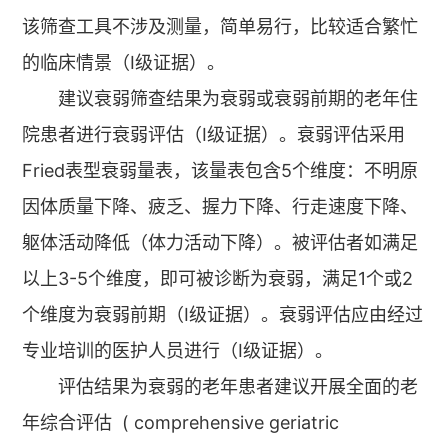
该筛查工具不涉及测量，简单易行，比较适合繁忙
的临床情景（Ⅰ级证据）。
建议衰弱筛查结果为衰弱或衰弱前期的老年住
院患者进行衰弱评估（Ⅰ级证据）。衰弱评估采用
Fried表型衰弱量表，该量表包含5个维度：不明原
因体质量下降、疲乏、握力下降、行走速度下降、
躯体活动降低（体力活动下降）。被评估者如满足
以上3-5个维度，即可被诊断为衰弱，满足1个或2
个维度为衰弱前期（Ⅰ级证据）。衰弱评估应由经过
专业培训的医护人员进行（Ⅰ级证据）。
评估结果为衰弱的老年患者建议开展全面的老
年综合评估 ( comprehensive geriatric