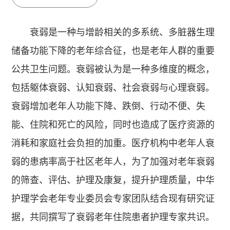
衰弱是一种与增龄相关的多系统、多脏器生理
储备功能下降的老年综合征，也是老年人群的重要
公共卫生问题。衰弱被认为是一种多维度的概念，
包括躯体衰弱、认知衰弱、社会衰弱与心理衰弱。
衰弱增加老年人功能下降、跌倒、行动不便、失
能、住院和死亡的风险，同时也造成了医疗资源的
消耗和家庭社会负担的加重。医疗机构中老年人衰
弱的患病率高于社区老年人，为了加强对老年衰弱
的筛查、评估、护理及康复，提升护理质量，中华
护理学会老年专业委员会专家团队结合现有研究证
据，共同撰写了衰弱老年住院患者护理专家共识。