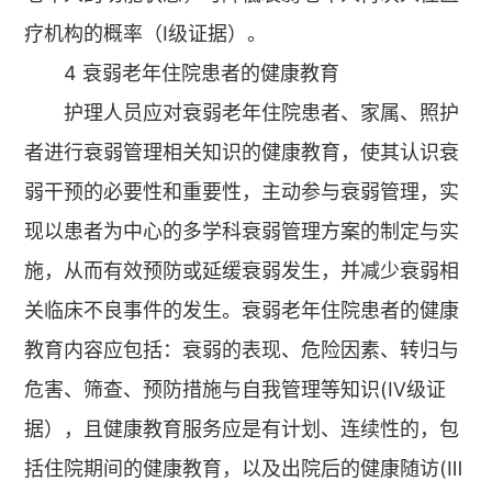
疗机构的概率（Ⅰ级证据）。
4 衰弱老年住院患者的健康教育
护理人员应对衰弱老年住院患者、家属、照护
者进行衰弱管理相关知识的健康教育，使其认识衰
弱干预的必要性和重要性，主动参与衰弱管理，实
现以患者为中心的多学科衰弱管理方案的制定与实
施，从而有效预防或延缓衰弱发生，并减少衰弱相
关临床不良事件的发生。衰弱老年住院患者的健康
教育内容应包括：衰弱的表现、危险因素、转归与
危害、筛查、预防措施与自我管理等知识(Ⅳ级证
据），且健康教育服务应是有计划、连续性的，包
括住院期间的健康教育，以及出院后的健康随访(Ⅲ