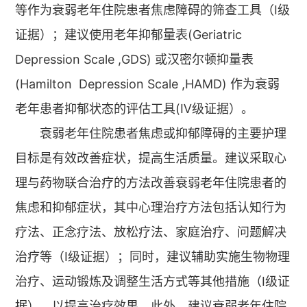
等作为衰弱老年住院患者焦虑障碍的筛查工具（Ⅰ级
证据）；建议使用老年抑郁量表(Geriatric
Depression Scale ,GDS) 或汉密尔顿抑量表
(Hamilton Depression Scale ,HAMD) 作为衰弱
老年患者抑郁状态的评估工具(Ⅳ级证据）。
衰弱老年住院患者焦虑或抑郁障碍的主要护理
目标是有效改善症状，提高生活质量。建议采取心
理与药物联合治疗的方法改善衰弱老年住院患者的
焦虑和抑郁症状，其中心理治疗方法包括认知行为
疗法、正念疗法、放松疗法、家庭治疗、问题解决
治疗等（Ⅰ级证据）；同时，建议辅助实施生物物理
治疗、运动锻炼及调整生活方式等其他措施（Ⅰ级证
据），以提高治疗效果。此外，建议衰弱老年住院