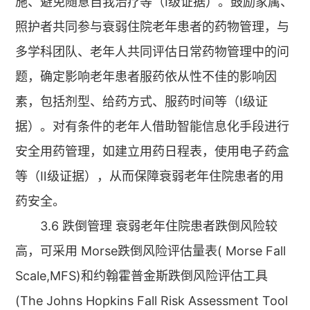
施、避免随意自我治疗等（Ⅰ级证据）。鼓励家属、
照护者共同参与衰弱住院老年患者的药物管理，与
多学科团队、老年人共同评估日常药物管理中的问
题，确定影响老年患者服药依从性不佳的影响因
素，包括剂型、给药方式、服药时间等（Ⅰ级证
据）。对有条件的老年人借助智能信息化手段进行
安全用药管理，如建立用药日程表，使用电子药盒
等（Ⅱ级证据），从而保障衰弱老年住院患者的用
药安全。
3.6 跌倒管理 衰弱老年住院患者跌倒风险较
高，可采用 Morse跌倒风险评估量表( Morse Fall
Scale,MFS)和约翰霍普金斯跌倒风险评估工具
(The Johns Hopkins Fall Risk Assessment Tool