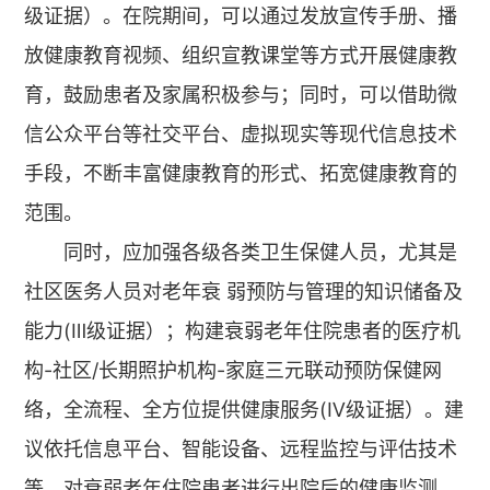
级证据）。在院期间，可以通过发放宣传手册、播
放健康教育视频、组织宣教课堂等方式开展健康教
育，鼓励患者及家属积极参与；同时，可以借助微
信公众平台等社交平台、虚拟现实等现代信息技术
手段，不断丰富健康教育的形式、拓宽健康教育的
范围。
同时，应加强各级各类卫生保健人员，尤其是
社区医务人员对老年衰 弱预防与管理的知识储备及
能力(Ⅲ级证据）；构建衰弱老年住院患者的医疗机
构-社区/长期照护机构-家庭三元联动预防保健网
络，全流程、全方位提供健康服务(Ⅳ级证据）。建
议依托信息平台、智能设备、远程监控与评估技术
等，对衰弱老年住院患者进行出院后的健康监测、