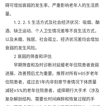
碍可增加衰弱的发生率，严重影响老年人的生活质
量。
1. 2. 2. 5 生活方式及社会经济状况：吸烟、酗
酒、缺乏运动、个人卫生情况差等不良生活方式，
以及未婚、独居、社会孤立、经济状况差均会增加
衰弱的发生风险。
2 衰弱的筛查和评估
早期筛查和及时诊断对延缓老年住院患者衰弱
进展、改善预后尤为重要。推荐对所有≥65岁老年
住院患者，或过去1年内非刻意节食情况下体质量
减轻≥5%的老年住院患者，或择期行大手术（涉及
复杂解剖结构、需要长时间麻醉和恢复过程的手