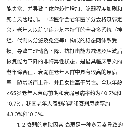
能失常，并导致个体依赖性增加、脆弱程度加剧和
死亡风险增加。中华医学会老年医学分会将衰弱定
义为老年人以肌少症为基本特征的全身多系统（神
经、代谢内分泌及免疫等）构成的稳态网体系受
损，导致生理储备下降、抗打击能力减退及应激后
恢复能力下降的非特异性状态，是最具临床意义的
老年综合征。衰弱在老年人群中具有较高的患病
率，随增龄而上升，并且女性高于男性。全球年龄
≥65岁老年人衰弱前期和衰弱患病率约为40.7%和
10.7%，我国老年人衰弱前期和衰弱患病率约
43.0%和10.0%。
1. 2 衰弱的危险因素 衰弱是一种多因素导致的