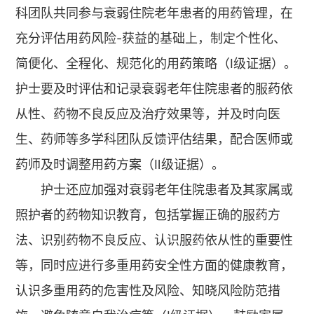
科团队共同参与衰弱住院老年患者的用药管理，在
充分评估用药风险-获益的基础上，制定个性化、
简便化、全程化、规范化的用药策略（Ⅰ级证据）。
护士要及时评估和记录衰弱老年住院患者的服药依
从性、药物不良反应及治疗效果等，并及时向医
生、药师等多学科团队反馈评估结果，配合医师或
药师及时调整用药方案（Ⅱ级证据）。
护士还应加强对衰弱老年住院患者及其家属或
照护者的药物知识教育，包括掌握正确的服药方
法、识别药物不良反应、认识服药依从性的重要性
等，同时应进行多重用药安全性方面的健康教育，
认识多重用药的危害性及风险、知晓风险防范措