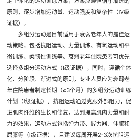
定个体化的运动训练方案，方案应遵循循序渐进的
原则，逐步增加运动量、运动强度和复杂性（Ⅳ级
证据）。
多组分运动是目前适用于衰弱老年人的最佳运
动策略，包括抗阻运动、力量训练、有氧运动和平
衡训练、柔韧性训练等。衰弱老年住院患者可优先
选择多组分运动方式（Ⅰ级证据），同时，遵循个体
化、分阶段、渐进式的原则，专业人员应为衰弱老
年住院患者制定长期（≥3个月）的多组分运动训练
计划（Ⅰ级证据）。抗阻运动通过克服外部阻力，促
进肌肉纤维的生长和修复，达到提高肌肉力量和耐
力的效果，运动方式包括弹力带、握力器、伸膝和
屈膝等（Ⅰ级证据），且建议每周开展2-3次抗阻运