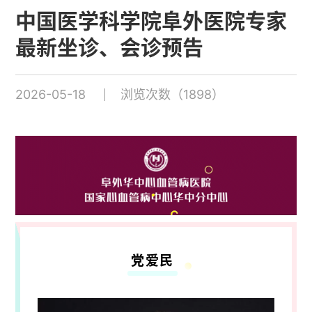
中国医学科学院阜外医院专家
最新坐诊、会诊预告
2026-05-18
浏览次数（1898）
党爱民