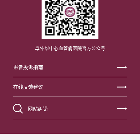
阜外华中心血管病医院官方公众号
患者投诉指南
在线反馈建议
网站纠错