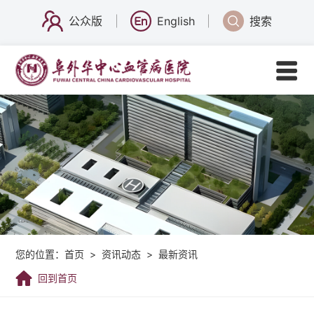
公众版
English
搜索
您的位置：
首页
>
资讯动态
>
最新资讯
回到首页