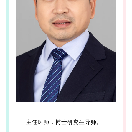
主任医师，博士研究生导师。