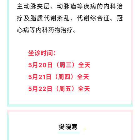
主动脉夹层、动脉瘤等疾病的内科治
疗及脂质代谢紊乱、代谢综合征、冠
心病等内科药物治疗。
坐诊时间：
5月20日（周三）全天
5月21日（周四）全天
5月22日（周五）全天
樊晓寒