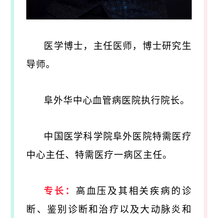
医学博士，主任医师，博士研究生
导师。
阜外华中心血管病医院执行院长。
中国医学科学院阜外医院特需医疗
中心主任、特需医疗一病区主任。
专长：
高血压及其相关疾病的诊
断、鉴别诊断和治疗以及大动脉炎和