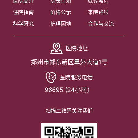
医院简介
院长信箱
就诊流程
住院指南
价格公示
来院路线
科学研究
护理园地
合作与交流
医院地址
郑州市郑东新区阜外大道1号
医院服务电话
96695 (24小时）
扫描二维码关注我们