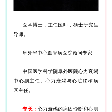
医学博士，主任医师，硕士研究生
导师。
阜外华中心血管病医院顾问专家。
中国医学科学院阜外医院心力衰竭
中心副主任、心力衰竭与心脏移植病
区主任。
专长：
心力衰竭的病因诊断和心肌