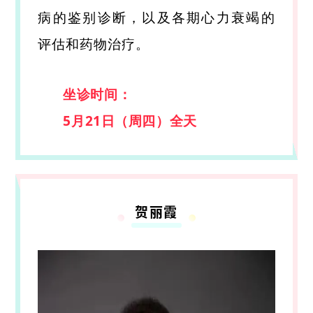
病的鉴别诊断，以及各期心力衰竭的
评估和药物治疗。
坐诊时间：
5月21日（周四）全天
贺丽霞