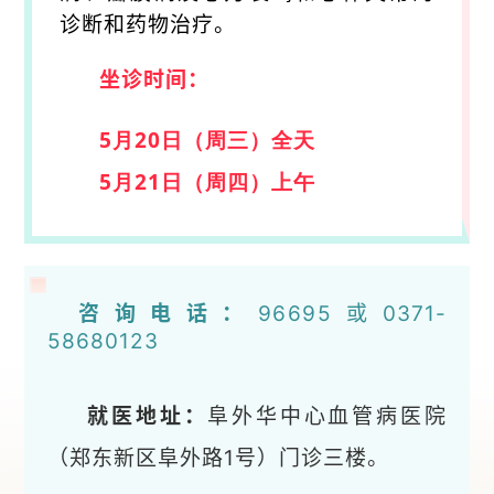
诊断和药物治疗。
坐诊时间：
5月20日（
周三
）全天
5月21日（
周四
）上午
咨询电话：
96695或
0371-
58680123
就医地址：
阜外华中心血管病医院
（郑东新区阜外路1号）门诊三楼。