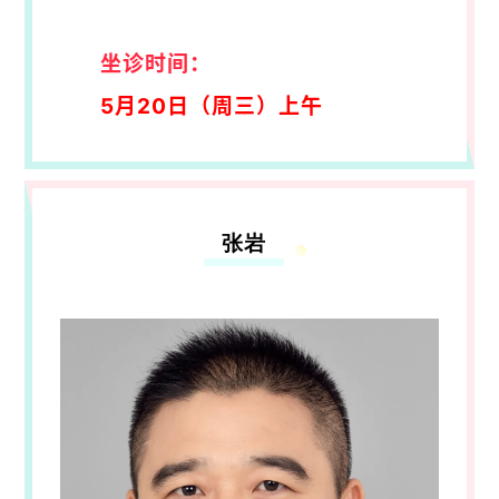
坐诊时间：
5月20日（周三
）上午
张岩