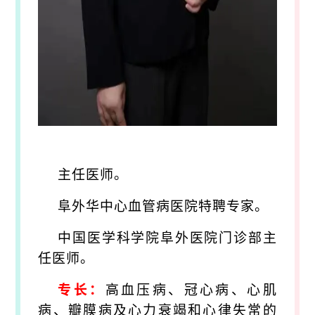
主任医师。
阜外华中心血管病医院特聘专家。
中国医学科学院阜外医院门诊部主
任医师。
专长：
高血压病、冠心病、心肌
病、瓣膜病及心力衰竭和心律失常的