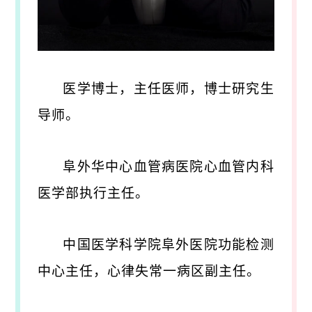
医学博士，主任医师，博士研究生
导师。
阜外华中心血管病医院心血管内科
医学部执行主任。
中国医学科学院阜外医院功能检测
中心主任，心律失常一病区副主任。