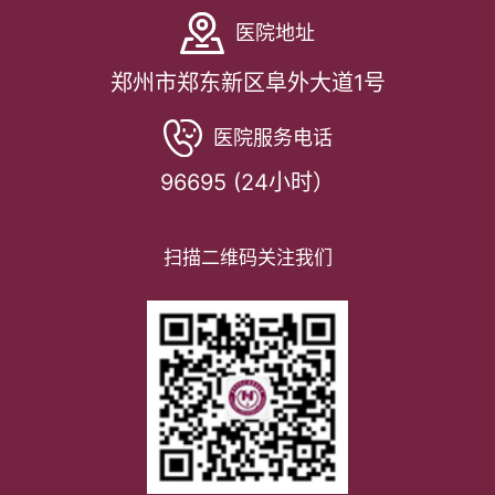
医院地址
郑州市郑东新区阜外大道1号
医院服务电话
96695 (24小时）
扫描二维码关注我们