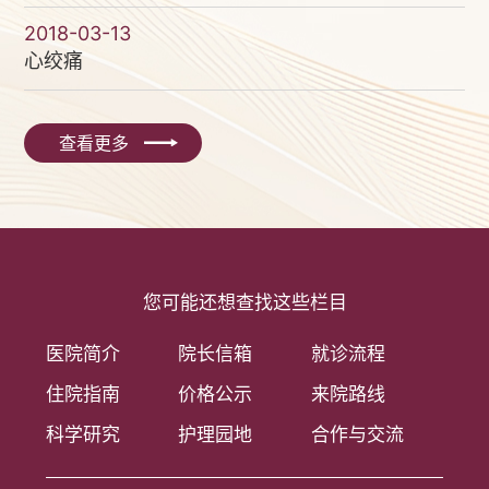
2018-03-13
心绞痛
查看更多
您可能还想查找这些栏目
医院简介
院长信箱
就诊流程
住院指南
价格公示
来院路线
科学研究
护理园地
合作与交流