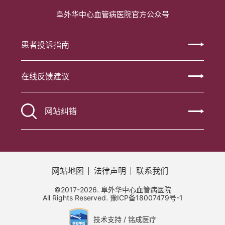
阜外华中心血管病医院官方公众号
患者投诉指南
在线反馈建议
网站纠错
网站地图
法律声明
联系我们
©2017-2026. 阜外华中心血管病医院
All Rights Reserved.
豫ICP备18007479号-1
技术支持 / 铭成医疗