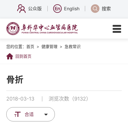
公众版
English
搜索
您的位置：
首页
>
健康管理
>
急救常识
回到首页
骨折
2018-03-13
浏览次数（9132）
合适