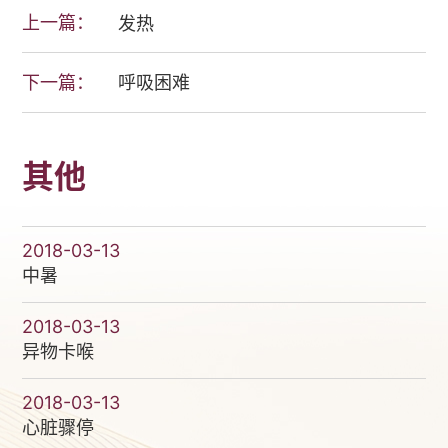
上一篇：
发热
下一篇：
呼吸困难
其他
2018-03-13
中暑
2018-03-13
异物卡喉
2018-03-13
心脏骤停