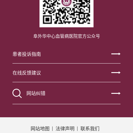
阜外华中心血管病医院官方公众号
患者投诉指南
在线反馈建议
网站纠错
网站地图
法律声明
联系我们