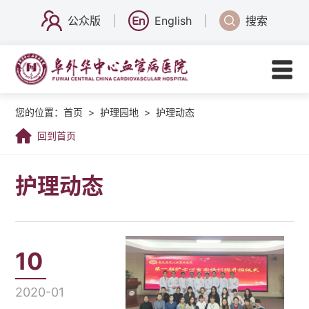
公众版
English
搜索
您的位置：
首页
>
护理园地
>
护理动态
回到首页
护理动态
10
2020-01