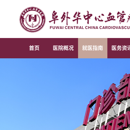
首页
医院概况
就医指南
医务资