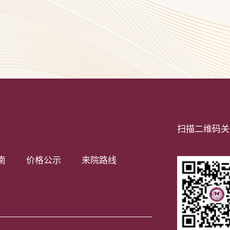
扫描二维码关
南
价格公示
来院路线