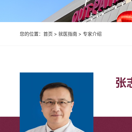
您的位置：
首页
>
就医指南
>
专家介绍
张