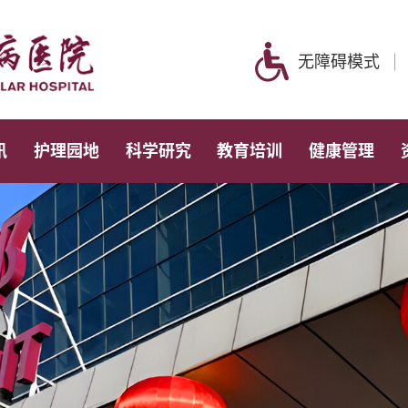
无障碍模式
讯
护理园地
科学研究
教育培训
健康管理