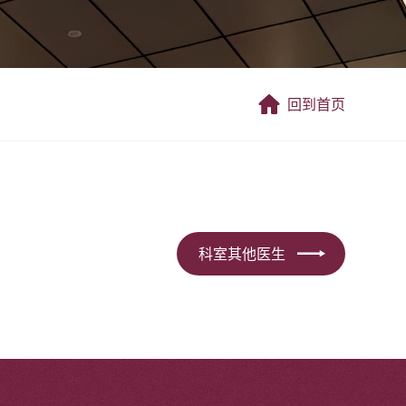
回到首页
科室其他医生