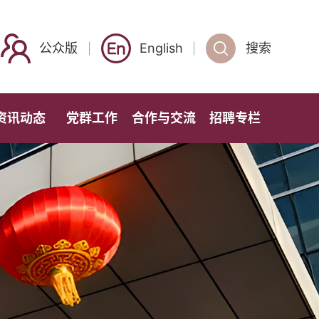
公众版
English
搜索
资讯动态
党群工作
合作与交流
招聘专栏