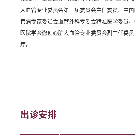
大血管专业委员会第一届委员会主任委员、中国
管病专家委员会血管外科专委会精准医学委员、
医院学会微创心脏大血管专业委员会副主任委员
疗。
出诊安排