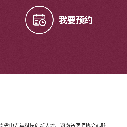
我要预约
河南省中青年科技创新人才、河南省医师协会心脏