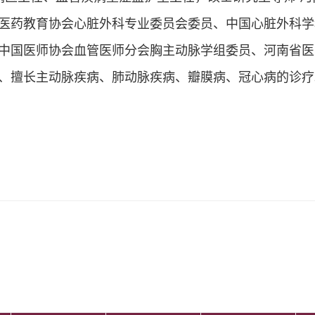
医药教育协会心脏外科专业委员会委员、中国心脏外科学
中国医师协会血管医师分会胸主动脉学组委员、河南省医
、擅长主动脉疾病、肺动脉疾病、瓣膜病、冠心病的诊疗