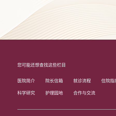
您可能还想查找这些栏目
医院简介
院长信箱
就诊流程
住院指
科学研究
护理园地
合作与交流