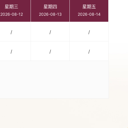
星期三
星期四
星期五
2026-08-12
2026-08-13
2026-08-14
/
/
/
/
/
/