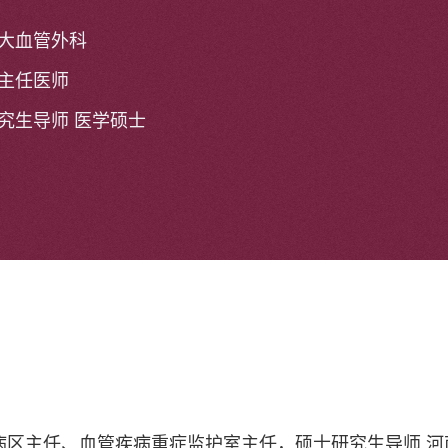
大血管外科
主任医师
究生导师 医学硕士
病区主任、血管疾病重症监护室主任，硕士研究生导师 