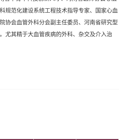
科规范化建设系统工程技术指导专家、国家心血
院协会血管外科分会副主任委员、河南省研究型
。尤其精于大血管疾病的外科、杂交及介入治