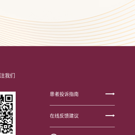
注我们
患者投诉指南
在线反馈建议