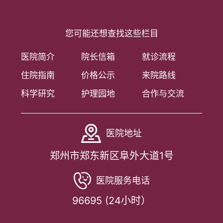
您可能还想查找这些栏目
医院简介
院长信箱
就诊流程
住院指南
价格公示
来院路线
科学研究
护理园地
合作与交流
医院地址
郑州市郑东新区阜外大道1号
医院服务电话
96695 (24小时）