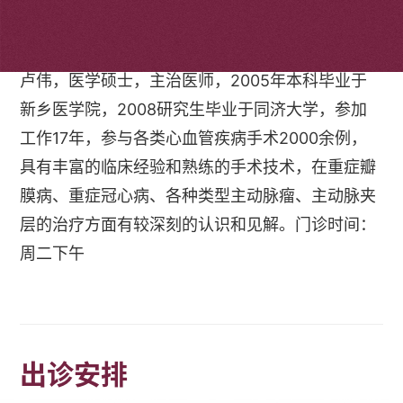
个人简介
卢伟，医学硕士，主治医师，2005年本科毕业于
新乡医学院，2008研究生毕业于同济大学，参加
工作17年，参与各类心血管疾病手术2000余例，
具有丰富的临床经验和熟练的手术技术，在重症瓣
膜病、重症冠心病、各种类型主动脉瘤、主动脉夹
层的治疗方面有较深刻的认识和见解。门诊时间：
周二下午
出诊安排