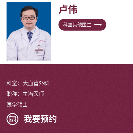
卢伟
科室其他医生
科室：大血管外科
职称：主治医师
医学硕士
我要预约