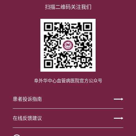
扫描二维码关注我们
阜外华中心血管病医院官方公众号
患者投诉指南
在线反馈建议