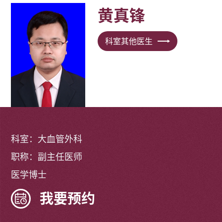
黄真锋
科室其他医生
科室：大血管外科
职称：副主任医师
医学博士
我要预约