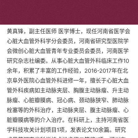
个人简介
黄真锋，副主任医师 医学博士，现任河南省医学会
心脏大血管外科学分会委员，河南省研究型医院学
会微创心脏大血管青年专业委员会委员，河南医学
研究杂志社编委。从事心脏大血管外科临床工作10
余年，积累了丰富的工作经验，2016-2017年在北
京阜外医院心血管外科进修一年，擅长于心脏大血
管外科疾病如主动脉夹层、胸腹主动脉瘤、升主动
脉瘤、心脏瓣膜病、冠心病、颈动脉狭窄、肺动脉
栓塞等的外科治疗，主动脉夹层、腹主动脉瘤、心
脏瓣膜病等的介入治疗。在科研上，主持河南省医
学科技攻关计划项目1项，发表论文10余篇。研究