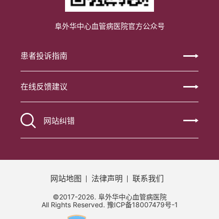
阜外华中心血管病医院官方公众号
患者投诉指南
在线反馈建议
网站纠错
网站地图
法律声明
联系我们
©2017-2026. 阜外华中心血管病医院
All Rights Reserved.
豫ICP备18007479号-1