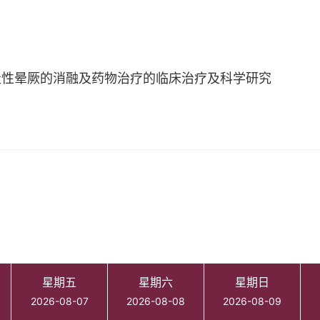
走性晕厥的消融及药物治疗的临床治疗及科学研究
星期五
星期六
星期日
2026-08-07
2026-08-08
2026-08-09