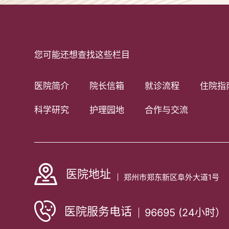
您可能还想查找这些栏目
医院简介
院长信箱
就诊流程
住院指
科学研究
护理园地
合作与交流
医院地址
郑州市郑东新区阜外大道1号
医院服务电话
96695 (24小时）