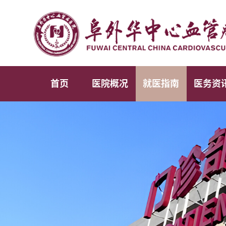
首页
医院概况
就医指南
医务资