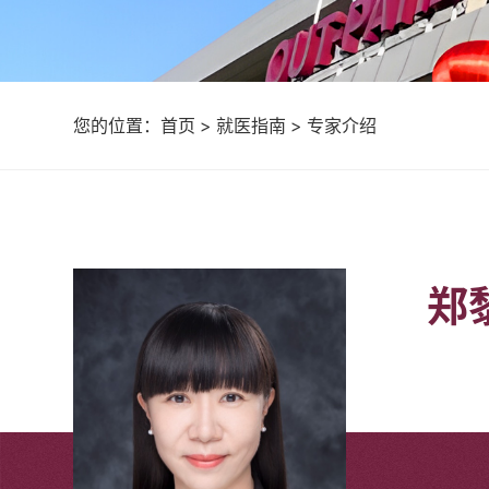
您的位置：
首页
>
就医指南
>
专家介绍
郑