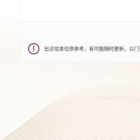
出诊信息仅供参考，有可能随时更新，以门