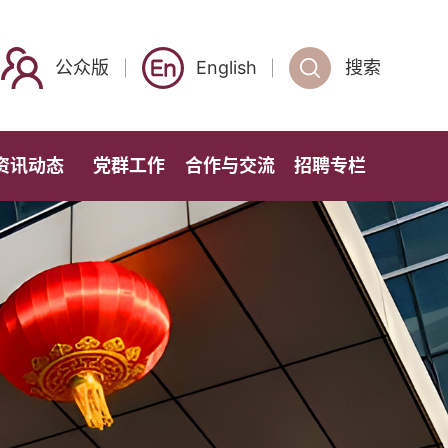
公众版
English
搜索
资讯动态
党群工作
合作与交流
招聘专栏