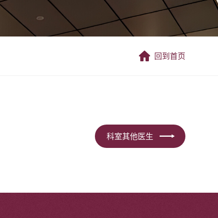
回到首页
科室其他医生