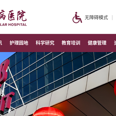
无障碍模式
讯
护理园地
科学研究
教育培训
健康管理