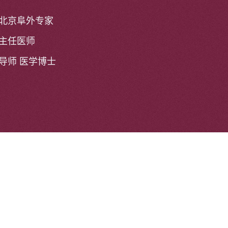
北京阜外专家
主任医师
导师 医学博士