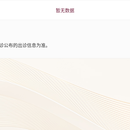
暂无数据
诊公布的出诊信息为准。