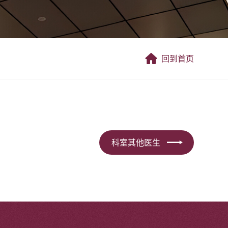
回到首页
科室其他医生