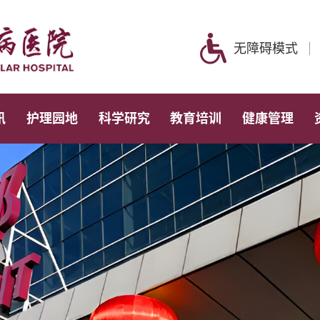
无障碍模式
讯
护理园地
科学研究
教育培训
健康管理