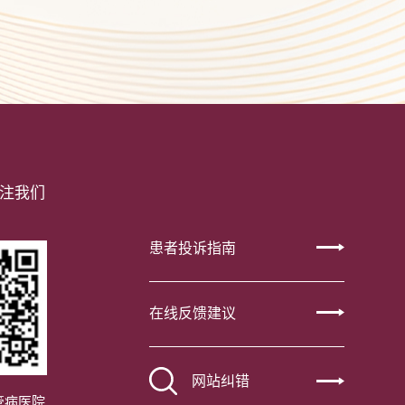
注我们
患者投诉指南
在线反馈建议
网站纠错
管病医院