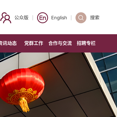
公众版
English
搜索
资讯动态
党群工作
合作与交流
招聘专栏