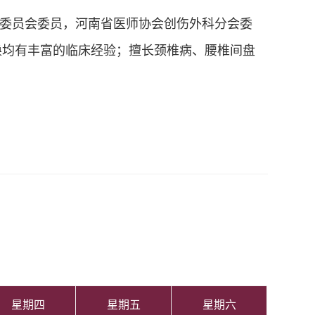
委员会委员，河南省医师协会创伤外科分会委
换均有丰富的临床经验；擅长颈椎病、腰椎间盘
星期四
星期五
星期六