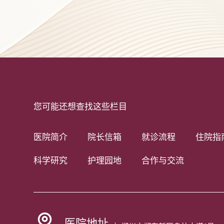
您可能还想查找这些栏目
医院简介
院长信箱
就诊流程
住院指
科学研究
护理园地
合作与交流
医院地址