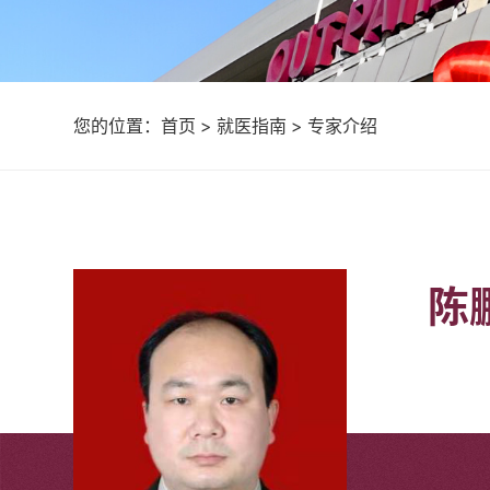
您的位置：
首页
>
就医指南
>
专家介绍
陈