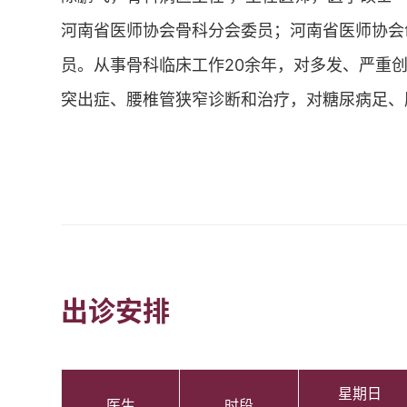
河南省医师协会骨科分会委员；河南省医师协会
员。从事骨科临床工作20余年，对多发、严重
突出症、腰椎管狭窄诊断和治疗，对糖尿病足、
出诊安排
星期日
医生
时段