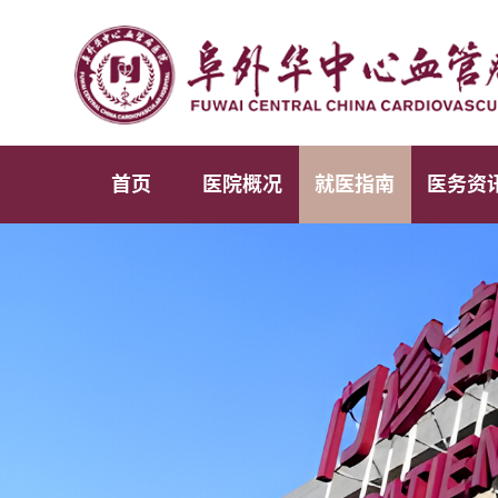
首页
医院概况
就医指南
医务资