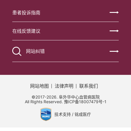
患者投诉指南
在线反馈建议
网站纠错
网站地图
法律声明
联系我们
©2017-2026. 阜外华中心血管病医院
All Rights Reserved.
豫ICP备18007479号-1
技术支持 / 铭成医疗