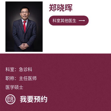
郑晓晖
科室其他医生
科室：急诊科
职称：主任医师
医学硕士
我要预约