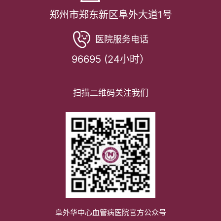
郑州市郑东新区阜外大道1号
医院服务电话
96695 (24小时）
扫描二维码关注我们
阜外华中心血管病医院官方公众号