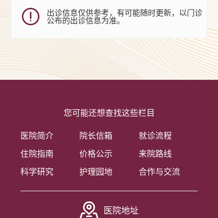
出诊信息仅供参考，有可能随时更新，以门诊
公布的出诊信息为准。
您可能还想查找这些栏目
医院简介
院长信箱
就诊流程
住院指南
价格公示
来院路线
科学研究
护理园地
合作与交流
医院地址