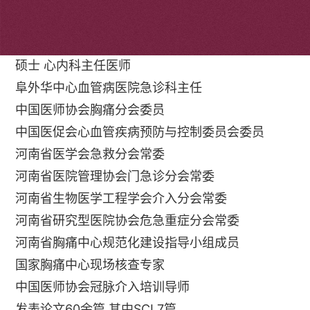
个人简介
硕士 心内科主任医师
阜外华中心血管病医院急诊科主任
中国医师协会胸痛分会委员
中国医促会心血管疾病预防与控制委员会委员
河南省医学会急救分会常委
河南省医院管理协会门急诊分会常委
河南省生物医学工程学会介入分会常委
河南省研究型医院协会危急重症分会常委
河南省胸痛中心规范化建设指导小组成员
国家胸痛中心现场核查专家
中国医师协会冠脉介入培训导师
发表论文60余篇 其中SCI 7篇