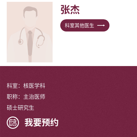
张杰
科室其他医生
科室：核医学科
职称：主治医师
硕士研究生
我要预约