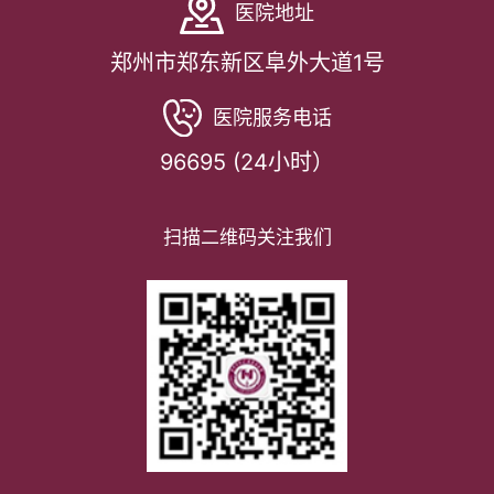
医院地址
郑州市郑东新区阜外大道1号
医院服务电话
96695 (24小时）
扫描二维码关注我们