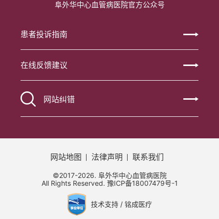
阜外华中心血管病医院官方公众号
患者投诉指南
在线反馈建议
网站纠错
网站地图
法律声明
联系我们
©2017-2026. 阜外华中心血管病医院
All Rights Reserved.
豫ICP备18007479号-1
技术支持 / 铭成医疗