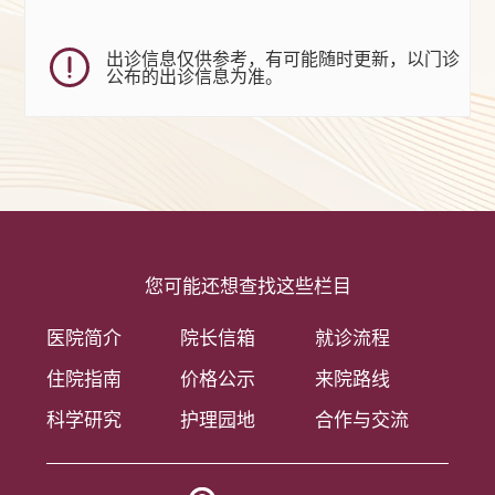
出诊信息仅供参考，有可能随时更新，以门诊
公布的出诊信息为准。
您可能还想查找这些栏目
医院简介
院长信箱
就诊流程
住院指南
价格公示
来院路线
科学研究
护理园地
合作与交流