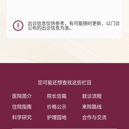
出诊信息仅供参考，有可能随时更新，以门诊
公布的出诊信息为准。
您可能还想查找这些栏目
医院简介
院长信箱
就诊流程
住院指南
价格公示
来院路线
科学研究
护理园地
合作与交流