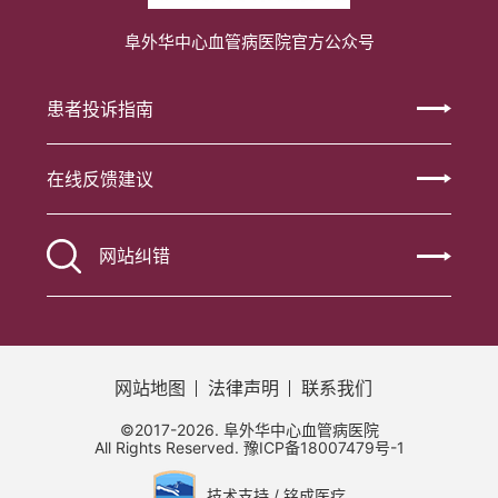
阜外华中心血管病医院官方公众号
患者投诉指南
在线反馈建议
网站纠错
网站地图
法律声明
联系我们
©2017-2026. 阜外华中心血管病医院
All Rights Reserved.
豫ICP备18007479号-1
技术支持 / 铭成医疗