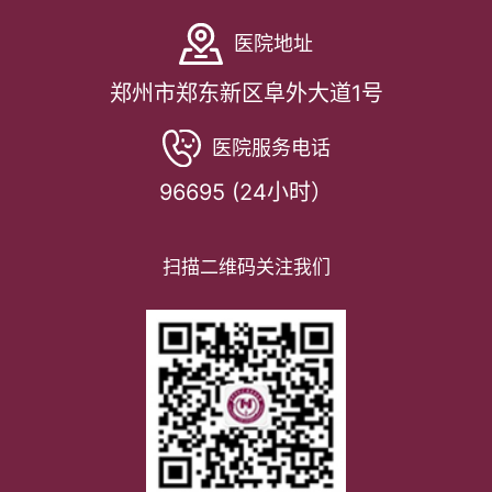
医院地址
郑州市郑东新区阜外大道1号
医院服务电话
96695 (24小时）
扫描二维码关注我们