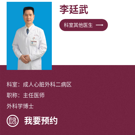
李廷武
科室其他医生
科室：成人心脏外科二病区
职称：主任医师
外科学博士
我要预约