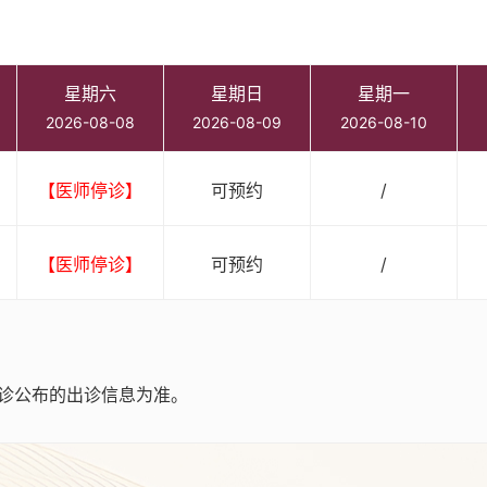
星期六
星期日
星期一
2026-08-08
2026-08-09
2026-08-10
【医师停诊】
可预约
/
【医师停诊】
可预约
/
诊公布的出诊信息为准。