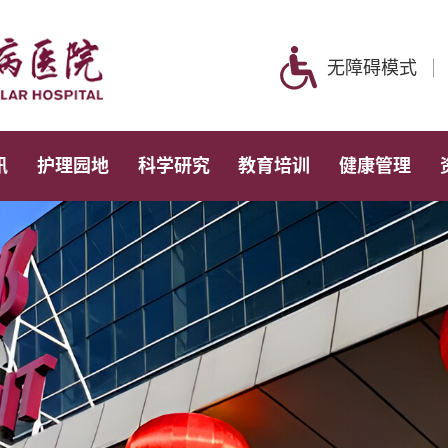
无障碍模式
讯
护理园地
科学研究
教育培训
健康管理