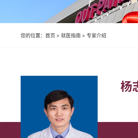
您的位置：
首页
>
就医指南
>
专家介绍
杨