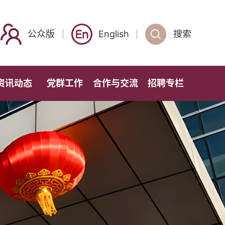
公众版
English
搜索
资讯动态
党群工作
合作与交流
招聘专栏