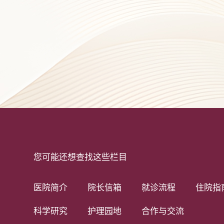
您可能还想查找这些栏目
医院简介
院长信箱
就诊流程
住院指
科学研究
护理园地
合作与交流