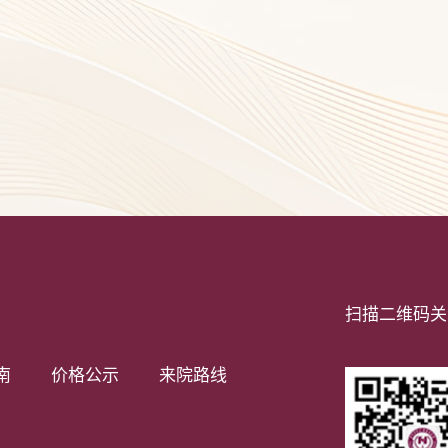
扫描二维码关
南
价格公示
来院路线