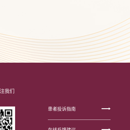
注我们
患者投诉指南
在线反馈建议