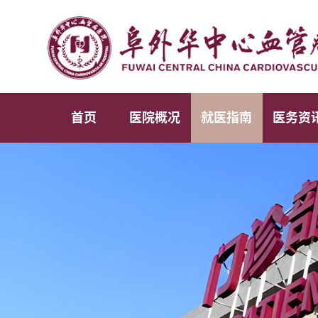
首页
医院概况
就医指南
医务资