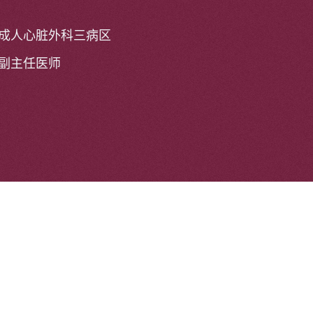
成人心脏外科三病区
副主任医师