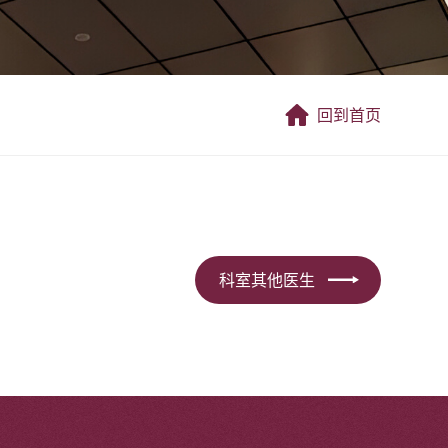
回到首页
科室其他医生