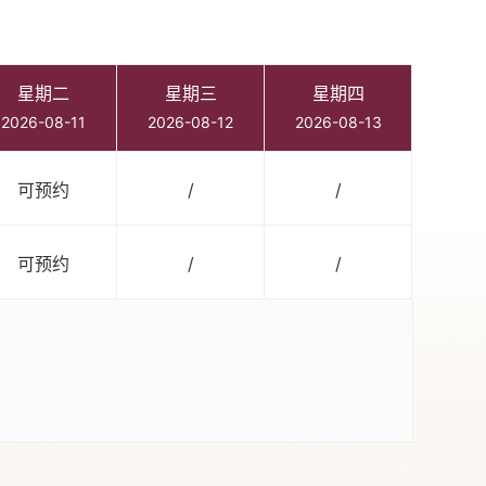
星期二
星期三
星期四
2026-08-11
2026-08-12
2026-08-13
可预约
/
/
可预约
/
/