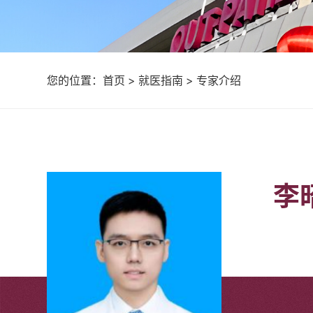
您的位置：
首页
>
就医指南
>
专家介绍
李