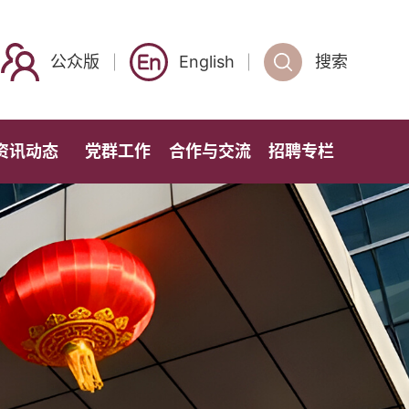
公众版
English
搜索
资讯动态
党群工作
合作与交流
招聘专栏