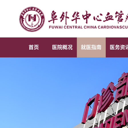
首页
医院概况
就医指南
医务资