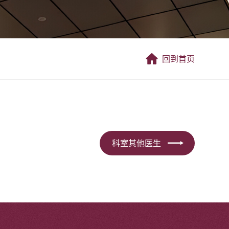
回到首页
科室其他医生