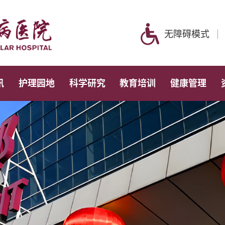
无障碍模式
讯
护理园地
科学研究
教育培训
健康管理