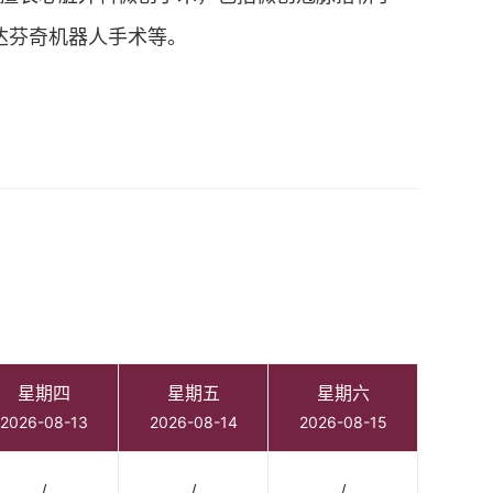
达芬奇机器人手术等。
星期四
星期五
星期六
2026-08-13
2026-08-14
2026-08-15
/
/
/