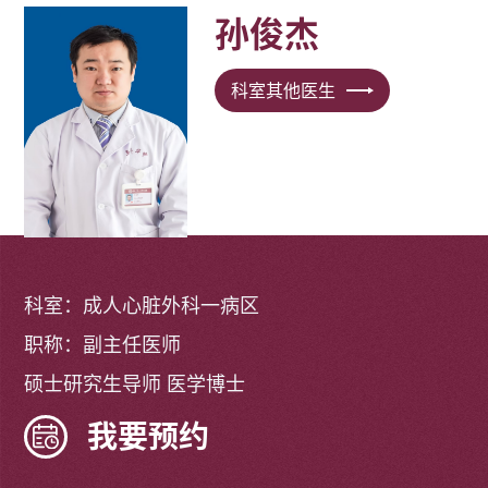
孙俊杰
科室其他医生
科室：成人心脏外科一病区
职称：副主任医师
硕士研究生导师 医学博士
我要预约