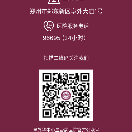
郑州市郑东新区阜外大道1号
医院服务电话
96695 (24小时）
扫描二维码关注我们
阜外华中心血管病医院官方公众号