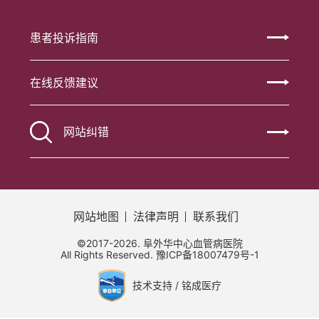
患者投诉指南
在线反馈建议
网站纠错
网站地图
法律声明
联系我们
©2017-2026. 阜外华中心血管病医院
All Rights Reserved.
豫ICP备18007479号-1
技术支持 / 铭成医疗