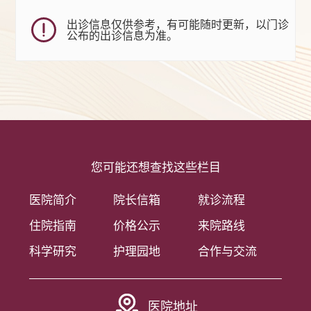
出诊信息仅供参考，有可能随时更新，以门诊
公布的出诊信息为准。
您可能还想查找这些栏目
医院简介
院长信箱
就诊流程
住院指南
价格公示
来院路线
科学研究
护理园地
合作与交流
医院地址