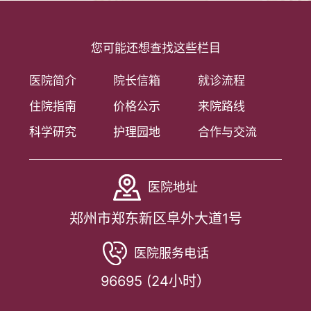
您可能还想查找这些栏目
医院简介
院长信箱
就诊流程
住院指南
价格公示
来院路线
科学研究
护理园地
合作与交流
医院地址
郑州市郑东新区阜外大道1号
医院服务电话
96695 (24小时）