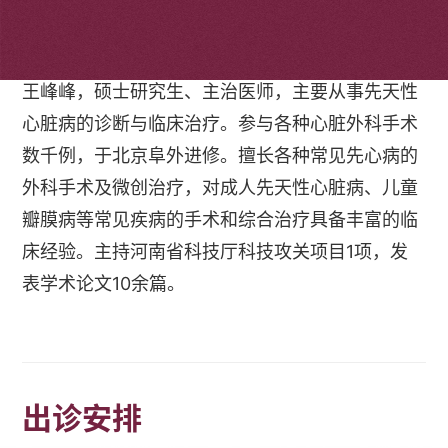
个人简介
王峰峰，硕士研究生、主治医师，主要从事先天性
心脏病的诊断与临床治疗。参与各种心脏外科手术
数千例，于北京阜外进修。擅长各种常见先心病的
外科手术及微创治疗，对成人先天性心脏病、儿童
瓣膜病等常见疾病的手术和综合治疗具备丰富的临
床经验。主持河南省科技厅科技攻关项目1项，发
表学术论文10余篇。
出诊安排