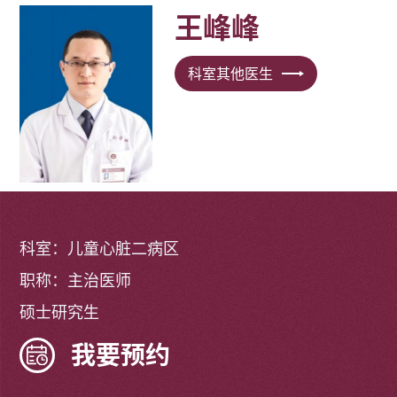
王峰峰
科室其他医生
科室：儿童心脏二病区
职称：主治医师
硕士研究生
我要预约