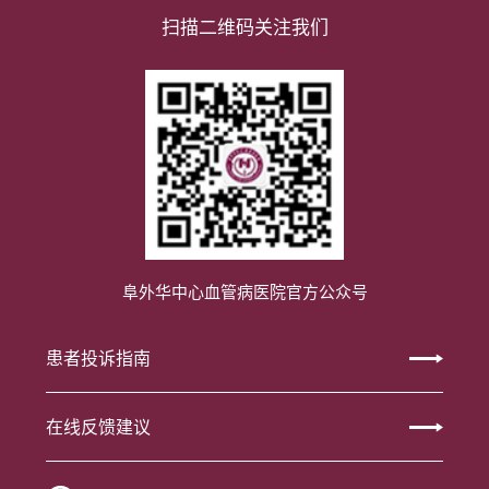
扫描二维码关注我们
阜外华中心血管病医院官方公众号
患者投诉指南
在线反馈建议