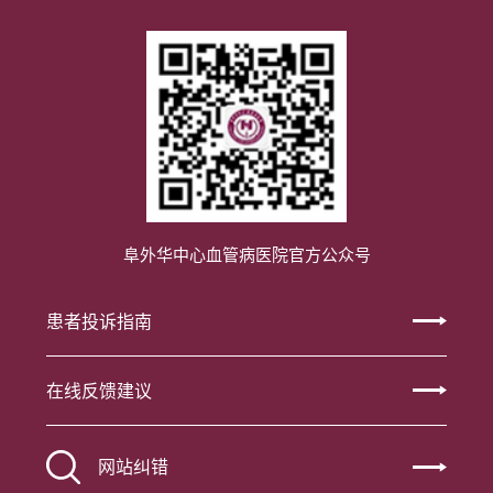
阜外华中心血管病医院官方公众号
患者投诉指南
在线反馈建议
网站纠错