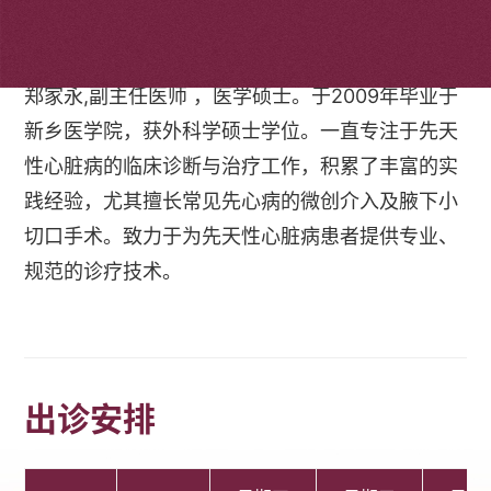
个人简介
郑家永,副主任医师 ，医学硕士。于2009年毕业于
新乡医学院，获外科学硕士学位。一直专注于先天
性心脏病的临床诊断与治疗工作，积累了丰富的实
践经验，尤其擅长常见先心病的微创介入及腋下小
切口手术。致力于为先天性心脏病患者提供专业、
规范的诊疗技术。
出诊安排