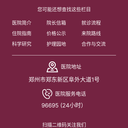
您可能还想查找这些栏目
医院简介
院长信箱
就诊流程
住院指南
价格公示
来院路线
科学研究
护理园地
合作与交流
医院地址
郑州市郑东新区阜外大道1号
医院服务电话
96695 (24小时）
扫描二维码关注我们