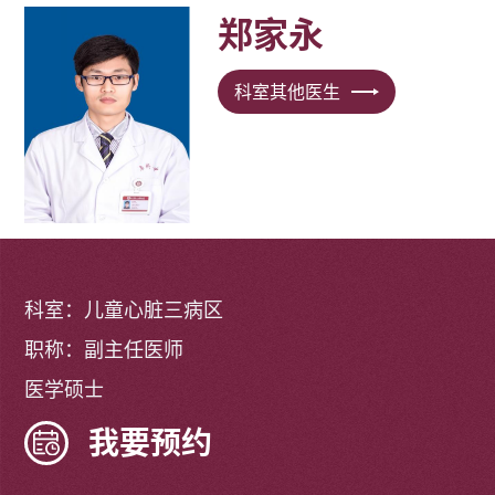
郑家永
科室其他医生
科室：儿童心脏三病区
职称：副主任医师
医学硕士
我要预约