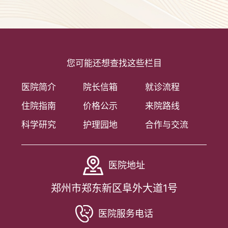
您可能还想查找这些栏目
医院简介
院长信箱
就诊流程
住院指南
价格公示
来院路线
科学研究
护理园地
合作与交流
医院地址
郑州市郑东新区阜外大道1号
医院服务电话