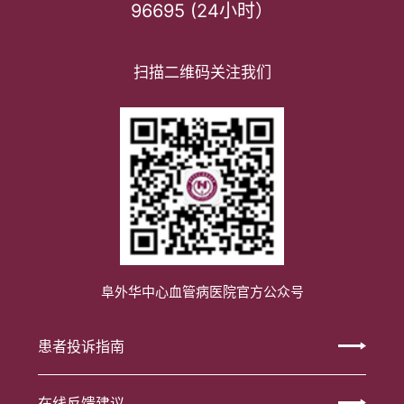
96695 (24小时）
扫描二维码关注我们
阜外华中心血管病医院官方公众号
患者投诉指南
在线反馈建议