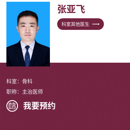
张亚飞
科室其他医生
科室：骨科
职称：主治医师
我要预约