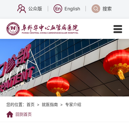
公众版
English
搜索
您的位置：
首页
>
就医指南
>
专家介绍
回到首页