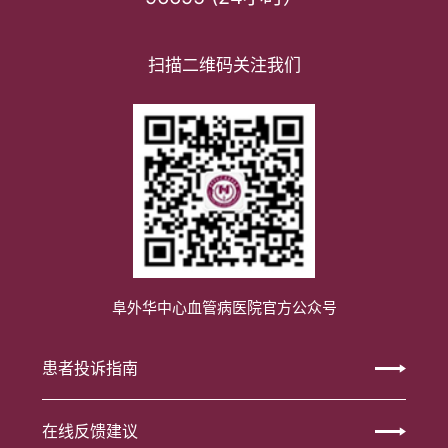
扫描二维码关注我们
阜外华中心血管病医院官方公众号
患者投诉指南
在线反馈建议