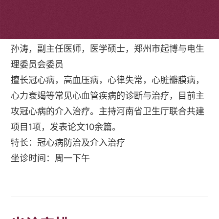
个人简介
孙涛，副主任医师，医学硕士，郑州市起博与电生
理委员会委员
擅长冠心病，高血压病，心律失常，心脏瓣膜病，
心力衰竭等常见心血管疾病的诊断与治疗，目前主
攻冠心病的介入治疗。主持河南省卫生厅联合共建
项目1项，发表论文10余篇。
特长：冠心病防治及介入治疗
坐诊时间：周一下午