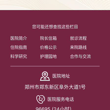
您可能还想查找这些栏目
医院简介
院长信箱
就诊流程
住院指南
价格公示
来院路线
科学研究
护理园地
合作与交流
医院地址
郑州市郑东新区阜外大道1号
医院服务电话
96695 (24小时）