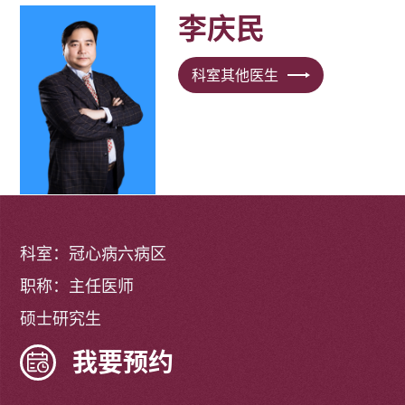
李庆民
科室其他医生
科室：冠心病六病区
职称：主任医师
硕士研究生
我要预约