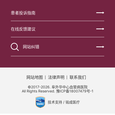
患者投诉指南
在线反馈建议
网站纠错
网站地图
法律声明
联系我们
©2017-2026. 阜外华中心血管病医院
All Rights Reserved.
豫ICP备18007479号-1
技术支持 / 铭成医疗