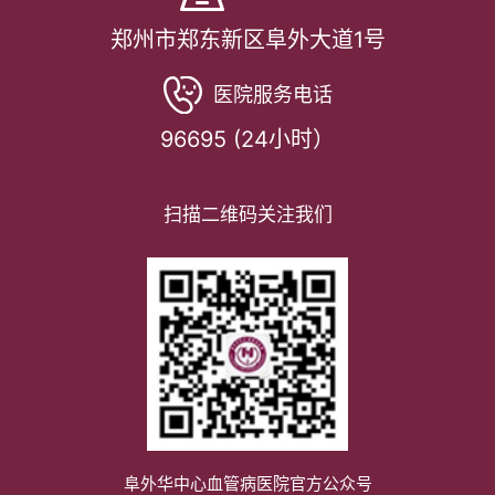
郑州市郑东新区阜外大道1号
医院服务电话
96695 (24小时）
扫描二维码关注我们
阜外华中心血管病医院官方公众号