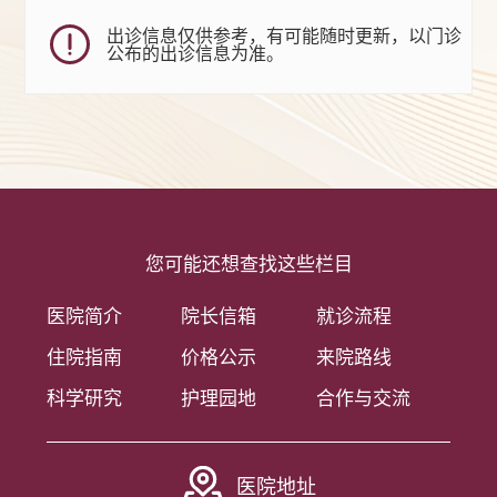
出诊信息仅供参考，有可能随时更新，以门诊
公布的出诊信息为准。
您可能还想查找这些栏目
医院简介
院长信箱
就诊流程
住院指南
价格公示
来院路线
科学研究
护理园地
合作与交流
医院地址