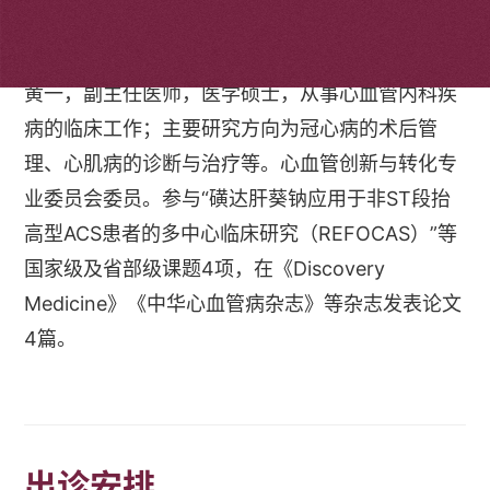
个人简介
黄一，副主任医师，医学硕士，从事心血管内科疾
病的临床工作；主要研究方向为冠心病的术后管
理、心肌病的诊断与治疗等。心血管创新与转化专
业委员会委员。参与“磺达肝葵钠应用于非ST段抬
高型ACS患者的多中心临床研究（REFOCAS）”等
国家级及省部级课题4项，在《Discovery
Medicine》《中华心血管病杂志》等杂志发表论文
4篇。
出诊安排