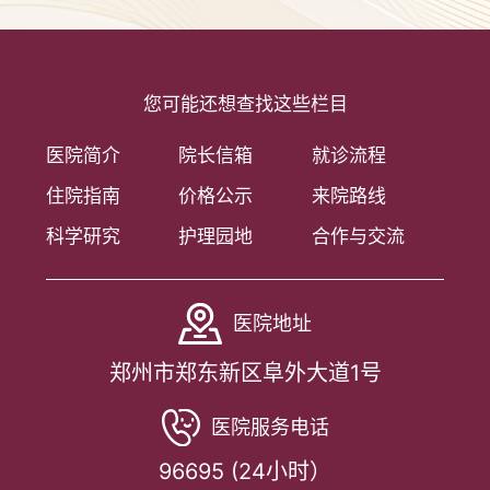
您可能还想查找这些栏目
医院简介
院长信箱
就诊流程
住院指南
价格公示
来院路线
科学研究
护理园地
合作与交流
医院地址
郑州市郑东新区阜外大道1号
医院服务电话
96695 (24小时）