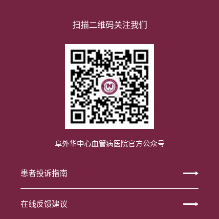
扫描二维码关注我们
阜外华中心血管病医院官方公众号
患者投诉指南
在线反馈建议