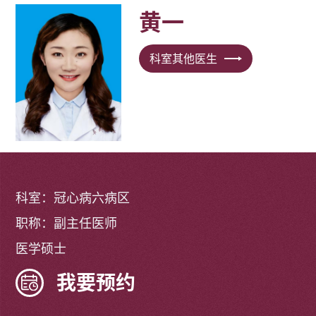
黄一
科室其他医生
科室：冠心病六病区
职称：副主任医师
医学硕士
我要预约