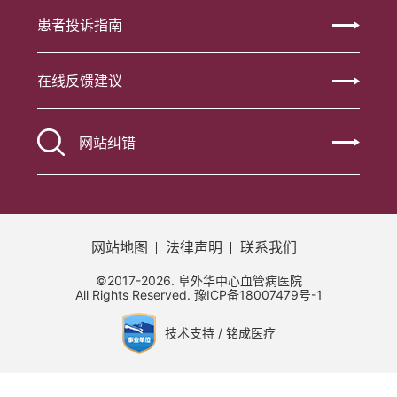
患者投诉指南
在线反馈建议
网站纠错
网站地图
法律声明
联系我们
©2017-2026. 阜外华中心血管病医院
All Rights Reserved.
豫ICP备18007479号-1
技术支持 / 铭成医疗