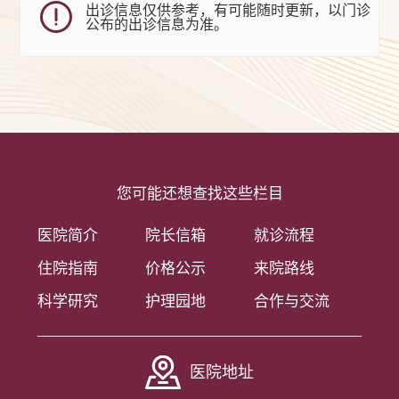
出诊信息仅供参考，有可能随时更新，以门诊
公布的出诊信息为准。
您可能还想查找这些栏目
医院简介
院长信箱
就诊流程
住院指南
价格公示
来院路线
科学研究
护理园地
合作与交流
医院地址