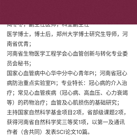
个人简介
简冬冬，副主任医师，科室副主任
医学博士，博士后，郑州大学博士研究生导师，河
南省优青；
河南省生物医学工程学会心血管创新与转化专业委
员会秘书；
国家心血管病中心华中分中心青年PI；河南省冠心
病防治重点实验室PI；专业特长：冠心病的介入治
疗；常见心血管疾病（冠心病、高血压、心力衰竭
等）的药物治疗；血管及心肌损伤的基础研究；
主持国家自然科学基金项目2项，省部级课题2项，
获得河南省自然科学奖三等奖1项，以第一及通讯
作者（含共同）发表SCI论文10篇。