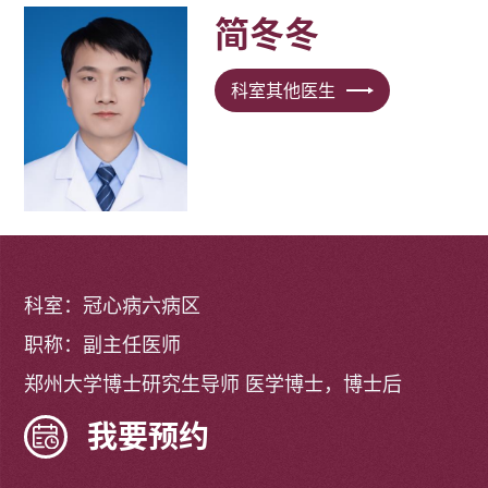
简冬冬
科室其他医生
科室：冠心病六病区
职称：副主任医师
郑州大学博士研究生导师 医学博士，博士后
我要预约