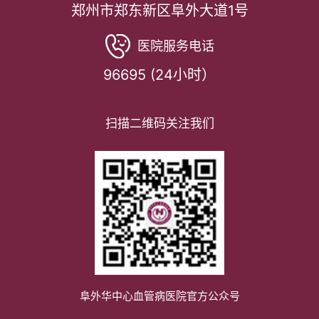
郑州市郑东新区阜外大道1号
医院服务电话
96695 (24小时）
扫描二维码关注我们
阜外华中心血管病医院官方公众号