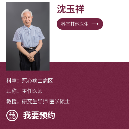
沈玉祥
科室其他医生
科室：冠心病二病区
职称：主任医师
教授，研究生导师 医学硕士
我要预约