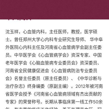
个人简介
沈玉祥，心血管内科，主任医师，教授，医学硕
士。曾任郑州大学心内科专业研究生导师、 华中阜
外医院心内科主任及河南省心血管病学会副主任委
员。中华医学会《心血管病学会》资深专家、中国
老年医学会《心脑血管病专业委员会》资深委员、
河南省全民健康促进会《心血管病防治专业委员
会》名誉主任委员（原主任委员）、《中华诊断与
治疗杂志》终身编委（原副主编）。2012年被河南
省医学会授予《河南省心血管病领域有杰出贡献的
专家》的荣誉称号。长期从事临床第一线工作50余