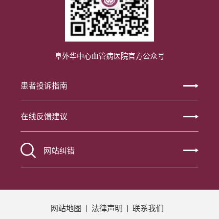
阜外华中心血管病医院官方公众号
患者投诉指南
在线反馈建议
网站纠错
网站地图
法律声明
联系我们