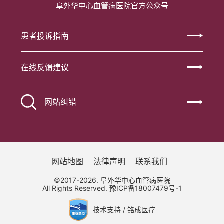
阜外华中心血管病医院官方公众号
患者投诉指南
在线反馈建议
网站纠错
网站地图
法律声明
联系我们
©2017-2026. 阜外华中心血管病医院
All Rights Reserved.
豫ICP备18007479号-1
技术支持 / 铭成医疗