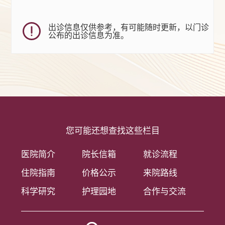
出诊信息仅供参考，有可能随时更新，以门诊
公布的出诊信息为准。
您可能还想查找这些栏目
医院简介
院长信箱
就诊流程
住院指南
价格公示
来院路线
科学研究
护理园地
合作与交流