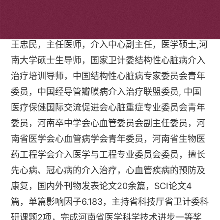
个人简介
王忠民，主任医师，介入中心副主任，医学硕士,河
南大学硕士生导师，国家卫计委结构性心脏病介入
治疗培训导师，中国结构性心脏病专家委员会青年
委员，中国经导管瓣膜病介入治疗联盟委员, 中国
医疗保健国际交流促进会心脏重症专业委员会青年
委员，河南卒中学会心血管委员会副主任委员，河
南省医学会心血管病学会青年委员，河南省生物医
药工程学会介入医学与工程专业委员会委员，擅长
先心病、冠心病的介入治疗，心血管疾病的预防及
康复，国内外刊物发表论文20余篇，SCI论文4
篇，单篇影响因子6.183，主持省科技厅省卫计委科
研课题2项，完成河南省医学科学技术进步一等奖