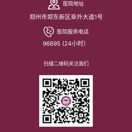
医院地址
郑州市郑东新区阜外大道1号
医院服务电话
96695 (24小时）
扫描二维码关注我们