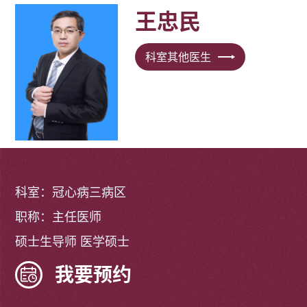
王忠民
科室其他医生
科室：冠心病三病区
职称：主任医师
硕士生导师 医学硕士
我要预约