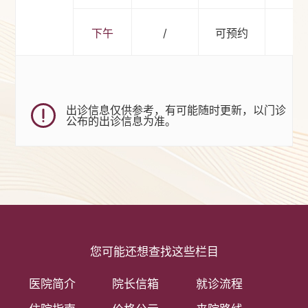
下午
/
可预约
/
出诊信息仅供参考，有可能随时更新，以门诊
公布的出诊信息为准。
您可能还想查找这些栏目
医院简介
院长信箱
就诊流程