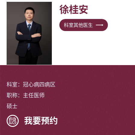
徐桂安
科室其他医生
科室：冠心病四病区
职称：主任医师
硕士
我要预约