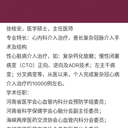
个人简介
徐桂安，医学硕士，主任医师
专业特长：心内科介入治疗，善长复杂冠脉介入手
术及结构
性心脏病介入治疗，如：复杂钙化旋磨；慢性闭塞
病变（CTO）正向、逆向及ADR技术；左主干病
变；分叉病变等，从医以来，个人完成复杂冠心病
介入治疗约10000例左右。
学术任职：
河南省医学会心血管内科分会预防学组委员；
河南省科学保健学会心脑分会副主任委员；
海峡两岸医药交流协会心血管内科分会委员；