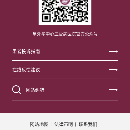
阜外华中心血管病医院官方公众号
患者投诉指南
在线反馈建议
网站纠错
网站地图
法律声明
联系我们