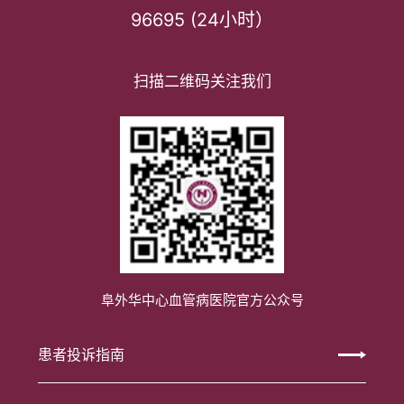
96695 (24小时）
扫描二维码关注我们
阜外华中心血管病医院官方公众号
患者投诉指南