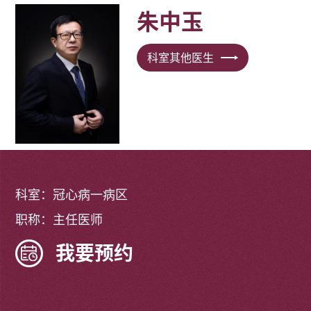
朱中玉
科室其他医生
科室：冠心病一病区
职称：主任医师
我要预约