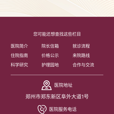
您可能还想查找这些栏目
医院简介
院长信箱
就诊流程
住院指南
价格公示
来院路线
科学研究
护理园地
合作与交流
医院地址
郑州市郑东新区阜外大道1号
医院服务电话