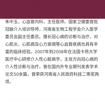
个人简介
朱中玉，心血管内科，主任医师。国家卫健委首批
冠脉介入培训导师，河南省生物工程学会介入医学
委员会副主任委员。擅长冠心病的诊断与治疗，对
心肌炎、心肌病及心力衰竭等心血管疾病也具有丰
富的临床经验。2007年到2008年在法国卡昂大学
医疗中心研修介入性心脏病学，主攻方向冠心病的
介入性诊断与治疗。曾在国内外专业期刊发表学术
论文50余篇，曾荣获河南省人民政府科技二等奖两
项。