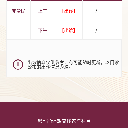
党爱民
上午
【出诊】
/
/
下午
【出诊】
/
/
出诊信息仅供参考，有可能随时更新，以门诊
公布的出诊信息为准。
您可能还想查找这些栏目