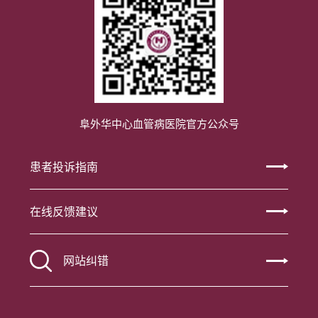
阜外华中心血管病医院官方公众号
患者投诉指南
在线反馈建议
网站纠错