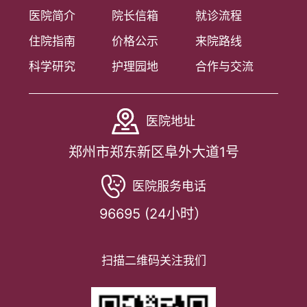
医院简介
院长信箱
就诊流程
住院指南
价格公示
来院路线
科学研究
护理园地
合作与交流
医院地址
郑州市郑东新区阜外大道1号
医院服务电话
96695 (24小时）
扫描二维码关注我们