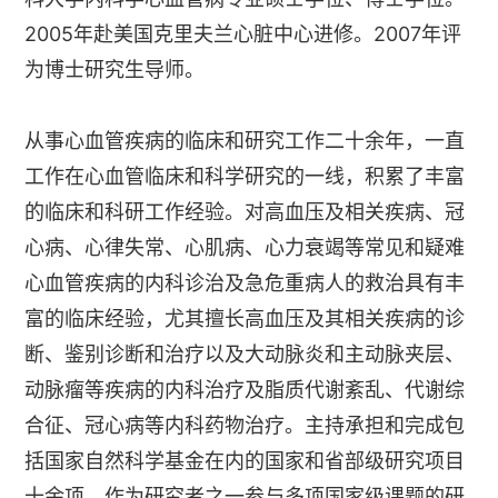
2005年赴美国克里夫兰心脏中心进修。2007年评
为博士研究生导师。
从事心血管疾病的临床和研究工作二十余年，一直
工作在心血管临床和科学研究的一线，积累了丰富
的临床和科研工作经验。对高血压及相关疾病、冠
心病、心律失常、心肌病、心力衰竭等常见和疑难
心血管疾病的内科诊治及急危重病人的救治具有丰
富的临床经验，尤其擅长高血压及其相关疾病的诊
断、鉴别诊断和治疗以及大动脉炎和主动脉夹层、
动脉瘤等疾病的内科治疗及脂质代谢紊乱、代谢综
合征、冠心病等内科药物治疗。主持承担和完成包
括国家自然科学基金在内的国家和省部级研究项目
十余项，作为研究者之一参与多项国家级课题的研