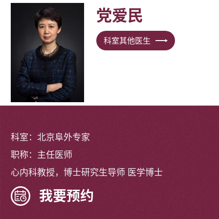
党爱民
科室其他医生
科室：北京阜外专家
职称：主任医师
心内科教授，博士研究生导师 医学博士
我要预约