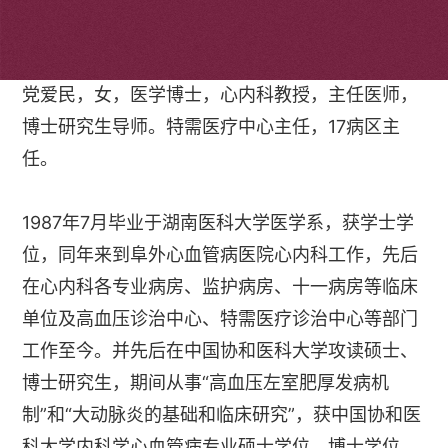
个人简介
党爱民，女，医学博士，心内科教授，主任医师，
博士研究生导师。特需医疗中心主任，17病区主
任。
1987年7月毕业于湖南医科大学医学系，获学士学
位，同年来到阜外心血管病医院心内科工作，先后
在心内科各专业病房、监护病房、十一病房等临床
单位及高血压诊治中心、特需医疗诊治中心等部门
工作至今。并先后在中国协和医科大学攻读硕士、
博士研究生，期间从事“高血压左室肥厚发病机
制”和“大动脉炎的基础和临床研究”，获中国协和医
科大学内科学心血管病专业硕士学位、博士学位。