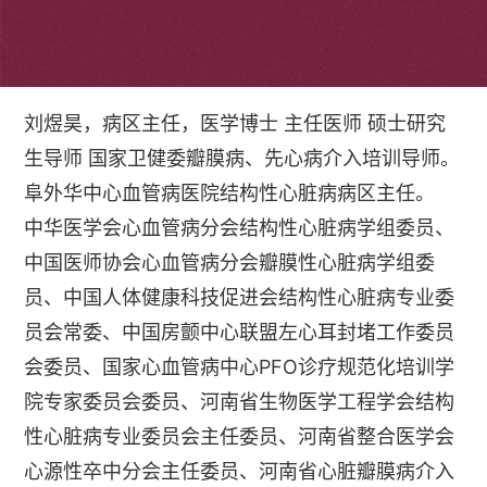
个人简介
刘煜昊，病区主任，医学博士 主任医师 硕士研究
生导师 国家卫健委瓣膜病、先心病介入培训导师。
阜外华中心血管病医院结构性心脏病病区主任。
中华医学会心血管病分会结构性心脏病学组委员、
中国医师协会心血管病分会瓣膜性心脏病学组委
员、中国人体健康科技促进会结构性心脏病专业委
员会常委、中国房颤中心联盟左心耳封堵工作委员
会委员、国家心血管病中心PFO诊疗规范化培训学
院专家委员会委员、河南省生物医学工程学会结构
性心脏病专业委员会主任委员、河南省整合医学会
心源性卒中分会主任委员、河南省心脏瓣膜病介入