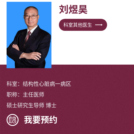
刘煜昊
科室其他医生
科室：结构性心脏病一病区
职称：主任医师
硕士研究生导师 博士
我要预约