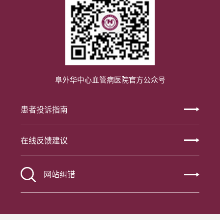
阜外华中心血管病医院官方公众号
患者投诉指南
在线反馈建议
网站纠错