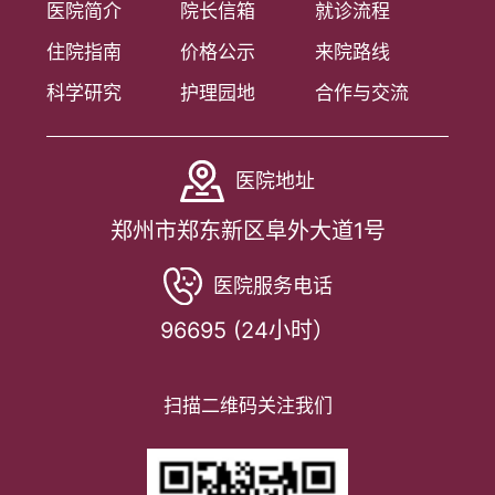
医院简介
院长信箱
就诊流程
住院指南
价格公示
来院路线
科学研究
护理园地
合作与交流
医院地址
郑州市郑东新区阜外大道1号
医院服务电话
96695 (24小时）
扫描二维码关注我们