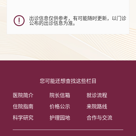
出诊信息仅供参考，有可能随时更新，以门诊
公布的出诊信息为准。
您可能还想查找这些栏目
医院简介
院长信箱
就诊流程
住院指南
价格公示
来院路线
科学研究
护理园地
合作与交流