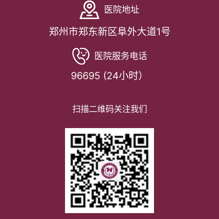
医院地址
郑州市郑东新区阜外大道1号
医院服务电话
96695 (24小时）
扫描二维码关注我们