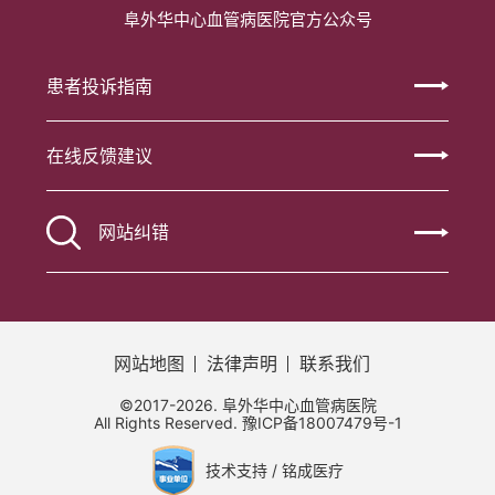
阜外华中心血管病医院官方公众号
患者投诉指南
在线反馈建议
网站纠错
网站地图
法律声明
联系我们
©2017-2026. 阜外华中心血管病医院
All Rights Reserved.
豫ICP备18007479号-1
技术支持 / 铭成医疗