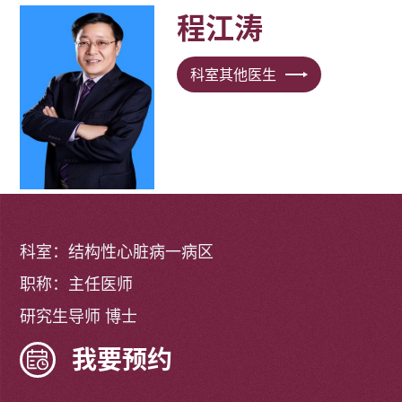
程江涛
科室其他医生
科室：结构性心脏病一病区
职称：主任医师
研究生导师 博士
我要预约