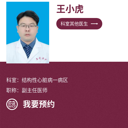
王小虎
科室其他医生
科室：结构性心脏病一病区
职称：副主任医师
我要预约