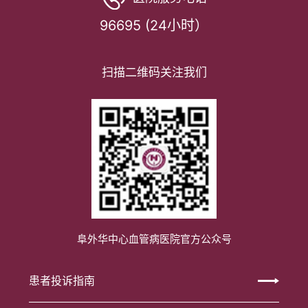
96695 (24小时）
扫描二维码关注我们
阜外华中心血管病医院官方公众号
患者投诉指南