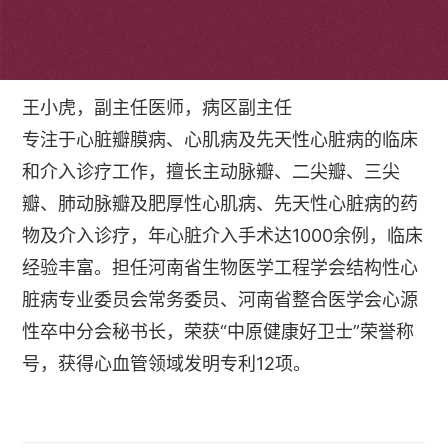
个人简介
王小虎，副主任医师，病区副主任
专注于心脏瓣膜病、心肌病及先天性心脏病的临床
和介入诊疗工作，擅长主动脉瓣、二尖瓣、三尖
瓣、肺动脉瓣及肥厚性心肌病、先天性心脏病的药
物及介入诊疗，年心脏介入手术达1000余例，临床
经验丰富。担任河南省生物医学工程学会结构性心
脏病专业委员会常务委员、河南省整合医学会心源
性卒中分会秘书长，荣获“中原健康好卫士”荣誉称
号，获得心血管领域发明专利12项。