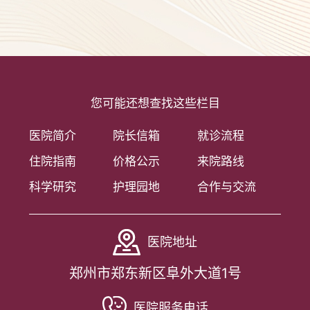
您可能还想查找这些栏目
医院简介
院长信箱
就诊流程
住院指南
价格公示
来院路线
科学研究
护理园地
合作与交流
医院地址
郑州市郑东新区阜外大道1号
医院服务电话