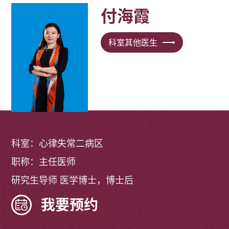
付海霞
科室其他医生
科室：心律失常二病区
职称：主任医师
研究生导师 医学博士，博士后
我要预约