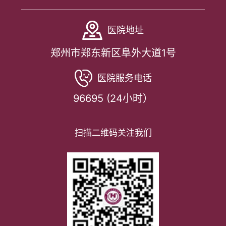
医院地址
郑州市郑东新区阜外大道1号
医院服务电话
96695 (24小时）
扫描二维码关注我们