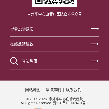
阜外华中心血管病医院官方公众号
患者投诉指南
在线反馈建议
网站纠错
网站地图
法律声明
联系我们
©2017-2026. 阜外华中心血管病医院
All Rights Reserved.
豫ICP备18007479号-1