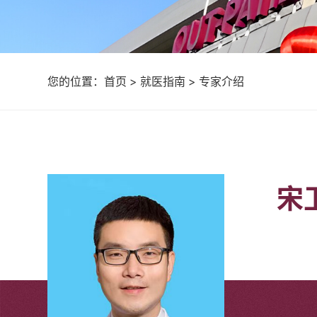
您的位置：
首页
>
就医指南
>
专家介绍
宋