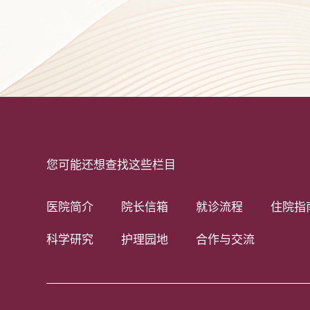
您可能还想查找这些栏目
医院简介
院长信箱
就诊流程
住院指
科学研究
护理园地
合作与交流