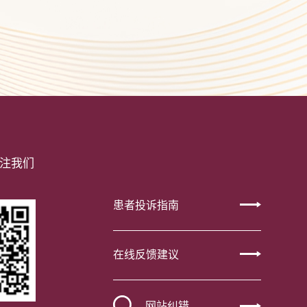
注我们
患者投诉指南
在线反馈建议
网站纠错