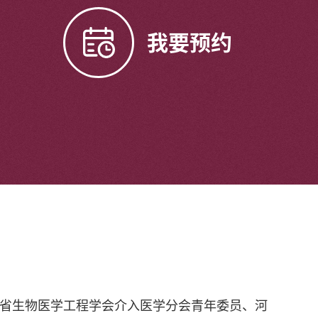
我要预约
省生物医学工程学会介入医学分会青年委员、河