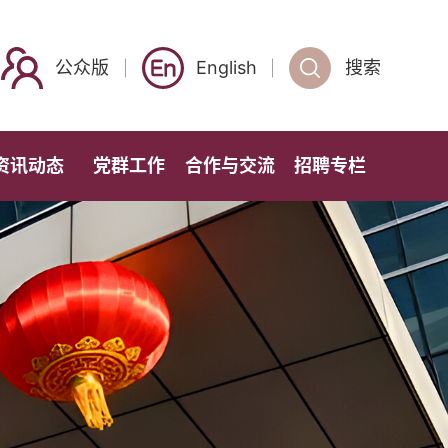
公众版
English
搜索
资讯动态
党群工作
合作与交流
招聘专栏