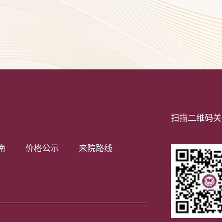
扫描二维码关
南
价格公示
来院路线