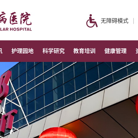
无障碍模式
讯
护理园地
科学研究
教育培训
健康管理