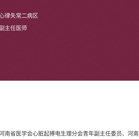
心律失常二病区
副主任医师
河南省医学会心脏起搏电生理分会青年副主任委员、河南