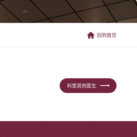
回到首页
科室其他医生