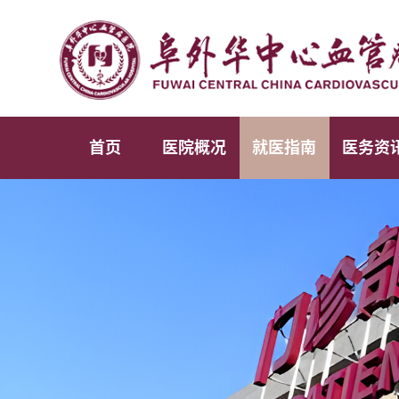
首页
医院概况
就医指南
医务资