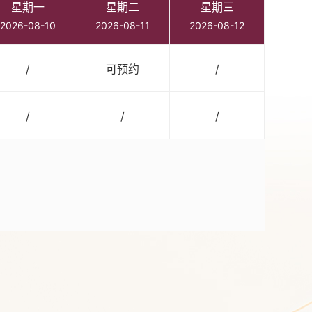
星期一
星期二
星期三
2026-08-10
2026-08-11
2026-08-12
/
可预约
/
/
/
/