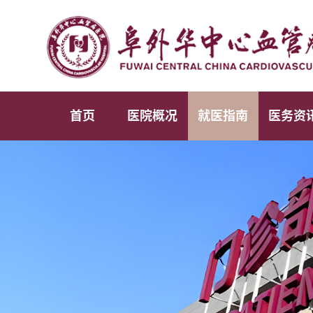
首页
医院概况
就医指南
医务资