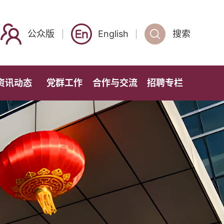
公众版
English
搜索
资讯动态
党群工作
合作与交流
招聘专栏