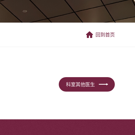
回到首页
科室其他医生