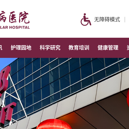
无障碍模式
讯
护理园地
科学研究
教育培训
健康管理