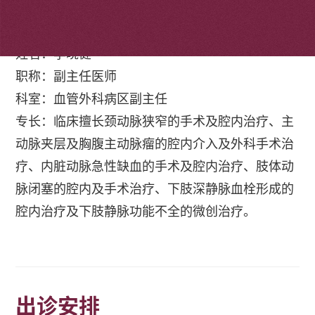
个人简介
姓名：李晓健
职称：副主任医师
科室：血管外科病区副主任
专长：临床擅长颈动脉狭窄的手术及腔内治疗、主
动脉夹层及胸腹主动脉瘤的腔内介入及外科手术治
疗、内脏动脉急性缺血的手术及腔内治疗、肢体动
脉闭塞的腔内及手术治疗、下肢深静脉血栓形成的
腔内治疗及下肢静脉功能不全的微创治疗。
出诊安排