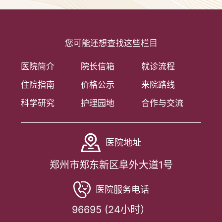
您可能还想查找这些栏目
医院简介
院长信箱
就诊流程
住院指南
价格公示
来院路线
科学研究
护理园地
合作与交流
医院地址
郑州市郑东新区阜外大道1号
医院服务电话
96695 (24小时）