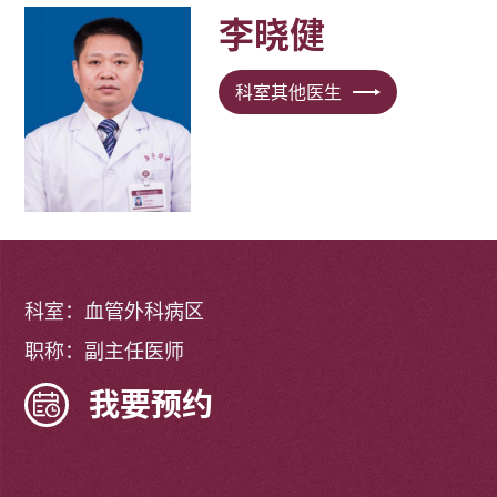
李晓健
科室其他医生
科室：血管外科病区
职称：副主任医师
我要预约