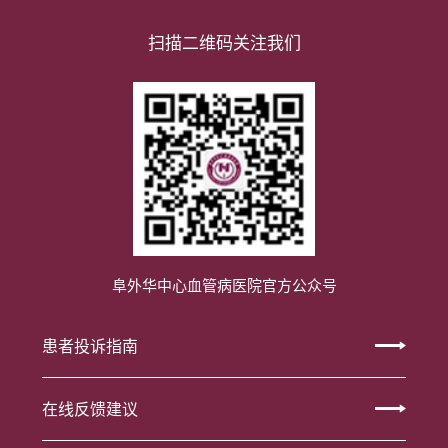
扫描二维码关注我们
阜外华中心血管病医院官方公众号
患者投诉指南
在线反馈建议