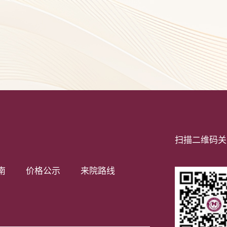
扫描二维码关
南
价格公示
来院路线