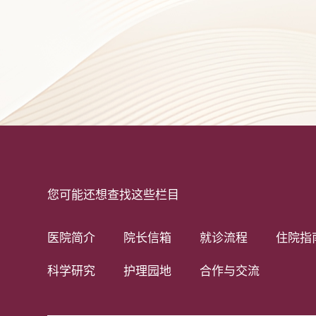
您可能还想查找这些栏目
医院简介
院长信箱
就诊流程
住院指
科学研究
护理园地
合作与交流