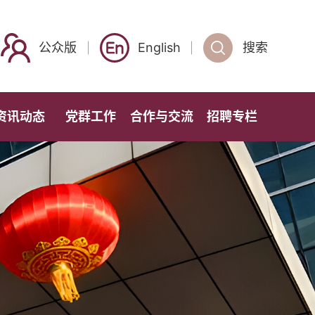
公众版
English
搜索
资讯动态
党群工作
合作与交流
招聘专栏