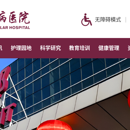
无障碍模式
讯
护理园地
科学研究
教育培训
健康管理