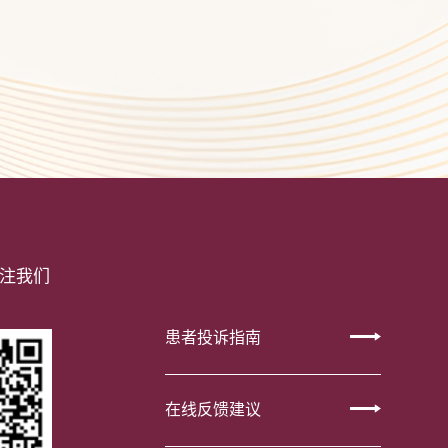
注我们
患者投诉指南
在线反馈建议