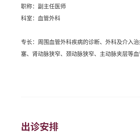
职称：副主任医师
科室：血管外科
专长：周围血管外科疾病的诊断、外科及介入治
塞、肾动脉狭窄、颈动脉狭窄、主动脉夹层等血
出诊安排