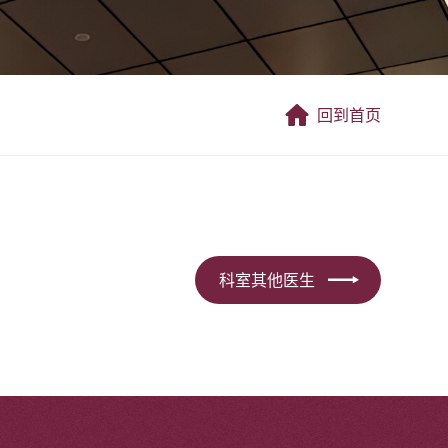
回到首页
科室其他医生