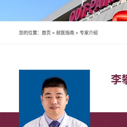
您的位置：
首页
>
就医指南
>
专家介绍
李