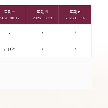
星期三
星期四
星期五
2026-08-12
2026-08-13
2026-08-14
/
/
/
可预约
/
/