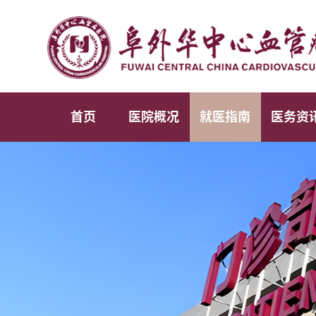
首页
医院概况
就医指南
医务资