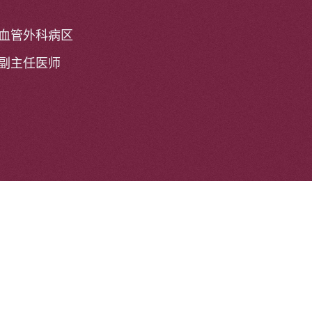
血管外科病区
副主任医师