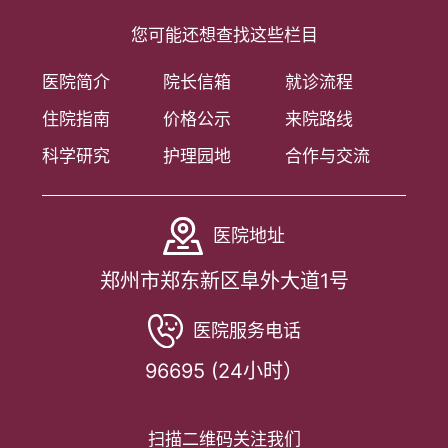
您可能还想查找这些栏目
医院简介
院长信箱
就诊流程
住院指南
价格公示
来院路线
科学研究
护理园地
合作与交流
医院地址
郑州市郑东新区阜外大道1号
医院服务电话
96695 (24小时）
扫描二维码关注我们