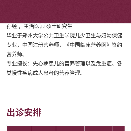
个人简介
孙经 ，主治医师 硕士研究生
毕业于郑州大学公共卫生学院儿少卫生与妇幼保健
专业，中国注册营养师，《中国临床营养网》签约
营养师。
专业擅长：先心病患儿的营养管理以及危重症、各
类慢性疾病成人患者的营养管理。
出诊安排