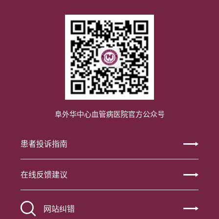
阜外华中心血管病医院官方公众号
患者投诉指南
在线反馈建议
网站纠错