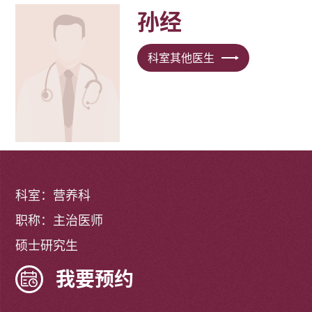
孙经
科室其他医生
科室：营养科
职称：主治医师
硕士研究生
我要预约