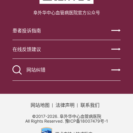
阜外华中心血管病医院官方公众号
患者投诉指南
在线反馈建议
网站纠错
网站地图
法律声明
联系我们
©2017-2026. 阜外华中心血管病医院
All Rights Reserved.
豫ICP备18007479号-1