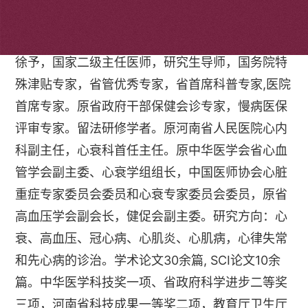
个人简介
徐予，国家二级主任医师，研究生导师，国务院特
殊津贴专家，省管优秀专家，省首席科普专家,医院
首席专家。原省政府干部保健会诊专家，慢病医保
评审专家。留法研修学者。原河南省人民医院心内
科副主任，心衰科首任主任。原中华医学会省心血
管学会副主委、心衰学组组长，中国医师协会心脏
重症专家委员会委员和心衰专家委员会委员，原省
高血压学会副会长，健促会副主委。研究方向：心
衰、高血压、冠心病、心肌炎、心肌病，心律失常
和先心病的诊治。学术论文30余篇, SCI论文10余
篇。中华医学科技奖一项、省政府科学进步二等奖
三项，河南省科技成果一等奖二项，教育厅卫生厅