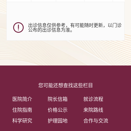
出诊信息仅供参考，有可能随时更新，以门诊
公布的出诊信息为准。
您可能还想查找这些栏目
医院简介
院长信箱
就诊流程
住院指南
价格公示
来院路线
科学研究
护理园地
合作与交流