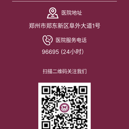
医院地址
郑州市郑东新区阜外大道1号
医院服务电话
96695 (24小时）
扫描二维码关注我们