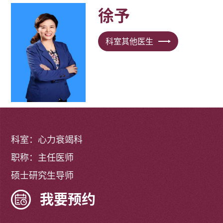
徐予
科室其他医生
科室：心力衰竭科
职称：主任医师
硕士研究生导师
我要预约