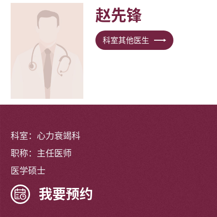
赵先锋
科室其他医生
科室：心力衰竭科
职称：主任医师
医学硕士
我要预约