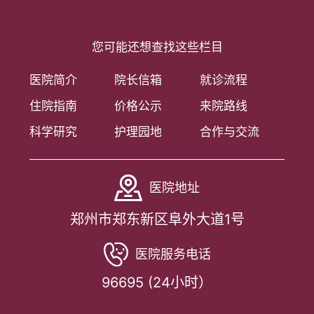
您可能还想查找这些栏目
医院简介
院长信箱
就诊流程
住院指南
价格公示
来院路线
科学研究
护理园地
合作与交流
医院地址
郑州市郑东新区阜外大道1号
医院服务电话
96695 (24小时）