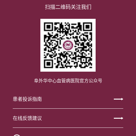
扫描二维码关注我们
阜外华中心血管病医院官方公众号
患者投诉指南
在线反馈建议