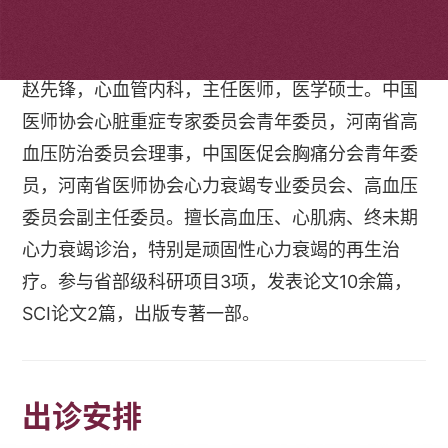
个人简介
赵先锋，心血管内科，主任医师，医学硕士。中国
医师协会心脏重症专家委员会青年委员，河南省高
血压防治委员会理事，中国医促会胸痛分会青年委
员，河南省医师协会心力衰竭专业委员会、高血压
委员会副主任委员。擅长高血压、心肌病、终未期
心力衰竭诊治，特别是顽固性心力衰竭的再生治
疗。参与省部级科研项目3项，发表论文10余篇，
SCI论文2篇，出版专著一部。
出诊安排