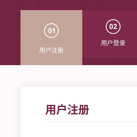
用户登录
用户注册
用户注册