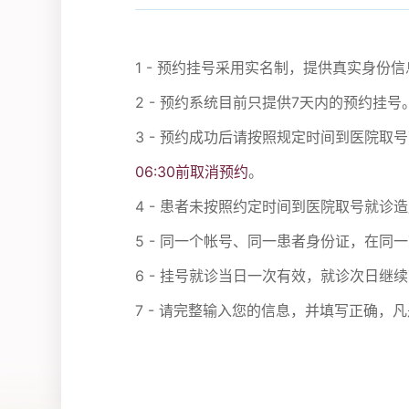
1 - 预约挂号采用实名制，提供真实身
2 - 预约系统目前只提供7天内的预约挂号
3 - 预约成功后请按照规定时间到医院取
06:30前取消预约
。
4 - 患者未按照约定时间到医院取号就
5 - 同一个帐号、同一患者身份证，在同
6 - 挂号就诊当日一次有效，就诊次日继
7 - 请完整输入您的信息，并填写正确，凡