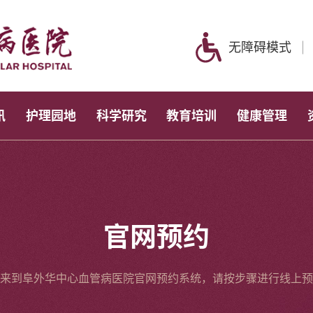
无障碍模式
讯
护理园地
科学研究
教育培训
健康管理
官网预约
来到阜外华中心血管病医院官网预约系统，请按步骤进行线上预