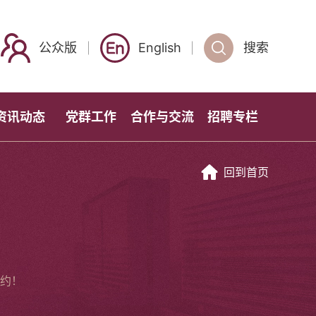
公众版
English
搜索
资讯动态
党群工作
合作与交流
招聘专栏
回到首页
约！