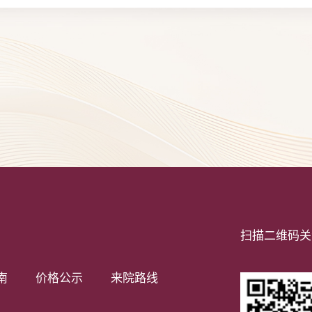
扫描二维码关
南
价格公示
来院路线