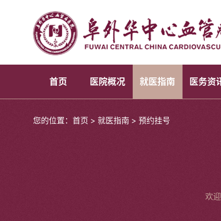
首页
医院概况
就医指南
医务资
您的位置：
首页
>
就医指南
>
预约挂号
欢迎