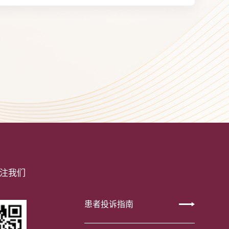
注我们
患者投诉指南