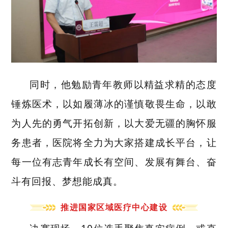
同时，他勉励青年教师
以精益求精的态度
锤炼医术，以如履薄冰的谨慎
敬畏
生命，以敢
为人先的勇气开拓创新，以大爱无疆的胸怀服
务患者，医院将全力为大家搭建成长平台，让
每一位有志青年成长有空间、发展有舞台、奋
斗有回报、梦想能成真。
推进国家区域医疗中心建设