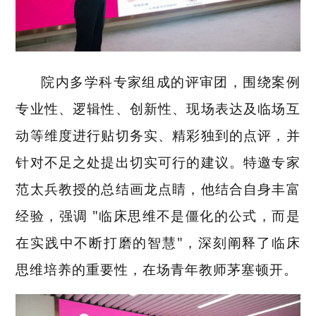
院内多学科专家组成的评审团，围绕案例
专业性、逻辑性、创新性、现场表达及临场互
动等维度进行贴切务实、精彩独到的点评，并
针对不足之处提出切实可行的建议。
特邀专家
范太兵教授的总结画龙点睛，他结合自身丰富
经验，强调 "临床思维不是僵化的公式，而是
在实践中不断打磨的智慧"，深刻阐释了临床
思维培养的重要性，在场青年教师茅塞顿开。