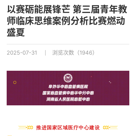
以赛砺能展锋芒 第三届青年教
师临床思维案例分析比赛燃动
盛夏
2025-07-31
浏览次数（1946）
推进国家区域医疗中心建设