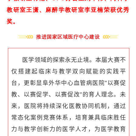
教研室王潇、麻醉学教研室李亚楠荣获优秀
奖。
推进国家区域医疗中心建设
医学领域的探索永无止境。本届大赛不
仅搭建起临床与教学双向赋能的实践平
台，更彰显阜外华中心血管病医院“以赛促
教、以赛促学、以赛促改”的育人理念。未
来，医院将持续深化医教协同机制，通过
常态化案例竞赛体系，培育兼具临床胜任
力与教学创新力的医学人才，为医学教育