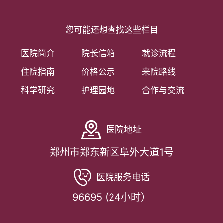
您可能还想查找这些栏目
医院简介
院长信箱
就诊流程
住院指南
价格公示
来院路线
科学研究
护理园地
合作与交流
医院地址
郑州市郑东新区阜外大道1号
医院服务电话
96695 (24小时）