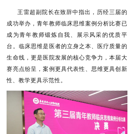
王雷超副院长在致辞中指出
，
历经三届的
成功举办，青年教师临床思维案例分析比赛已
成
为青年教师锻炼自我、展示风采的优质平
台。
临床思维是医者的立身之本、医疗质量的
生命线，更是医院发展的核心竞争力，本届大
赛亮点纷呈，案例更具代表性、思维更具创新
性、教学更具示范性。