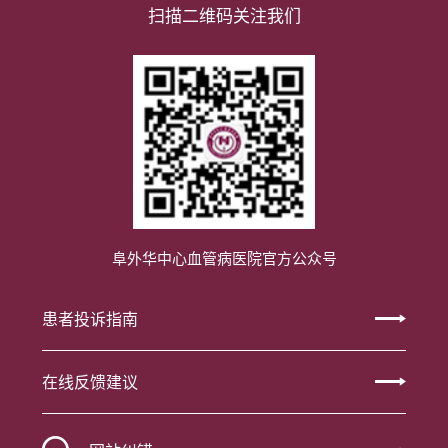
扫描二维码关注我们
阜外华中心血管病医院官方公众号
患者投诉指南
在线反馈建议