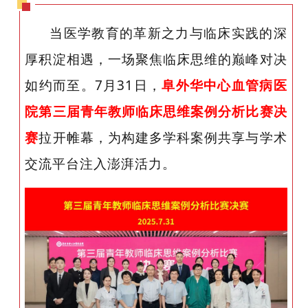
当医学教育的革新之力与临床实践的深
厚积淀相遇，一场聚焦临床思维的巅峰对决
如约而至。7月31日，
阜外华中心血管病医
院第三届青年教师临床思维案例分析比赛决
赛
拉开帷幕，为构建多学科案例共享与学术
交流平台注入澎湃活力。