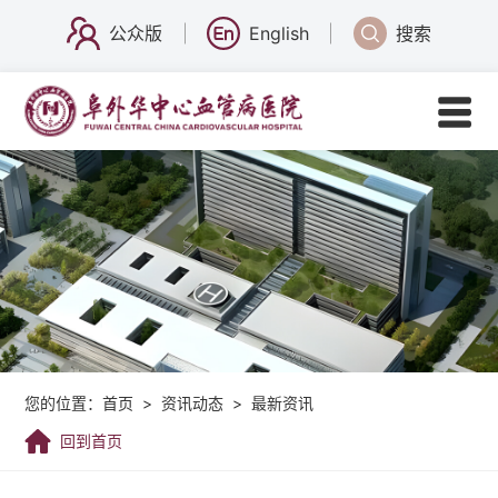
公众版
English
搜索
您的位置：
首页
>
资讯动态
>
最新资讯
回到首页