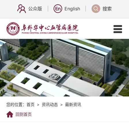
公众版
English
搜索
您的位置：
首页
>
资讯动态
>
最新资讯
回到首页