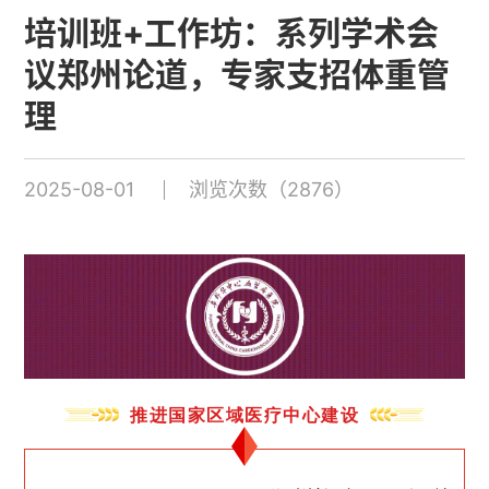
培训班+工作坊：系列学术会
议郑州论道，专家支招体重管
理
2025-08-01
浏览次数（2876）
推进国家区域医疗中心建设