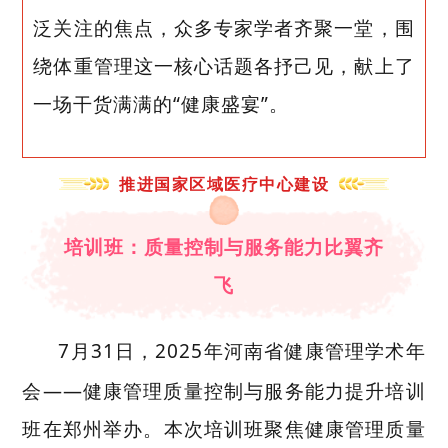
泛关注的焦点，众多专家学者齐聚一堂，围
绕体重管理这一核心话题各抒己见，献上了
一场干货满满的“健康盛宴”。
推进国家区域医疗中心建设
培训班：质量控制与服务能力比翼齐
飞
7
月
31
日，
2025
年河南省健康管理学术年
会——健康管理质量控制与服务能力提升培训
班在郑州举办。本次培训班聚焦健康管理质量