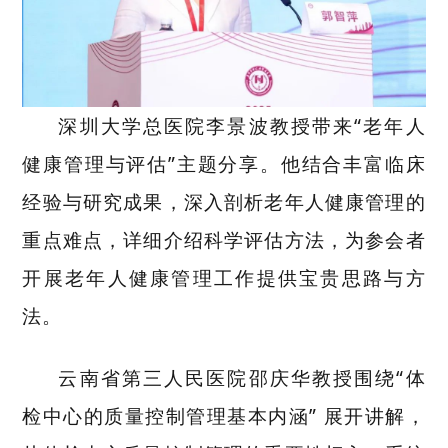
深圳大学总医院李景波教授带来
“老年人
健康管理与评估”主题分享。他结合丰富临床
经验与研究成果，深入剖析老年人健康管理的
重点难点，详细介绍科学评估方法，为参会者
开展老年人健康管理工作提供宝贵思路与方
法。
云南省第三人民医院邵庆华教授围绕
“体
检中心的质量控制管理基本内涵” 展开讲解，