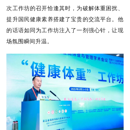
次工作坊的召开恰逢其时，为破解体重困扰、
提升国民健康素养搭建了宝贵的交流平台。他
的话语如同为工作坊注入了一剂强心针，让现
场氛围瞬间升温。