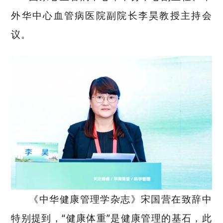
外华中心血管病医院副院长李昊教授
主持会
议。
《中华健康管理学杂志》宋国营在致辞中
特别提到，
“健康体重”是健康管理的基石，此