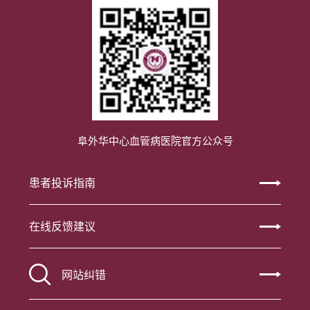
阜外华中心血管病医院官方公众号
患者投诉指南
在线反馈建议
网站纠错