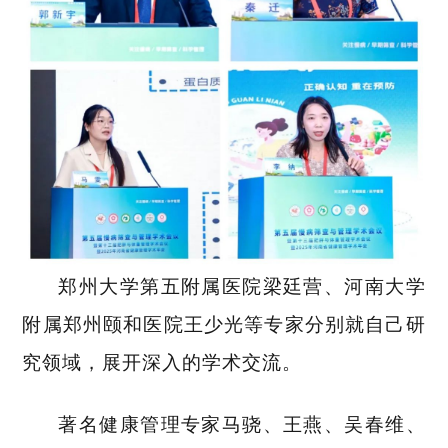
郑州大学第五附属医院梁廷营、河南大学
附属郑州颐和医院王少光等专家分别就自己研
究领域，展开深入的学术交流。
著名健康管理专家马骁、王燕、吴春维、