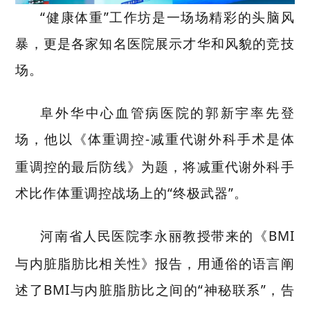
“健康体重”工作坊是一场场精彩的头脑风
暴，更是各家知名医院展示才华和风貌的竞技
场。
阜外华中心血管病医院的郭新宇率先登
场，他以《体重调控
-
减重代谢外科手术是体
重调控的最后防线》为题，将减重代谢外科手
术比作体重调控战场上的“终极武器”。
河南省人民医院李永丽教授带来的《
BMI
与内脏脂肪比相关性》报告，用通俗的语言阐
述了
BMI
与内脏脂肪比之间的“神秘联系”，告