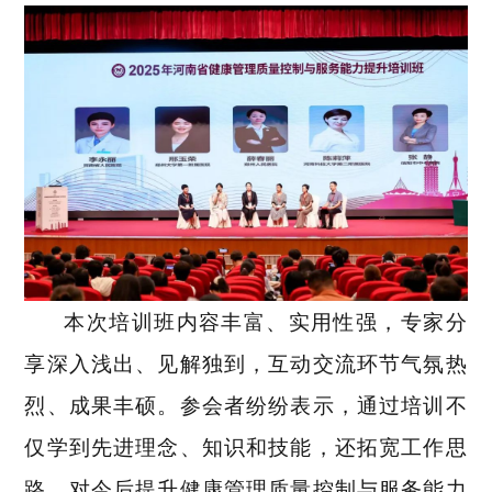
本次培训班内容丰富、实用性强，专家分
享深入浅出、见解独到，互动交流环节气氛热
烈、成果丰硕。参会者纷纷表示，通过培训不
仅学到先进理念、知识和技能，还拓宽工作思
路，对今后提升健康管理质量控制与服务能力