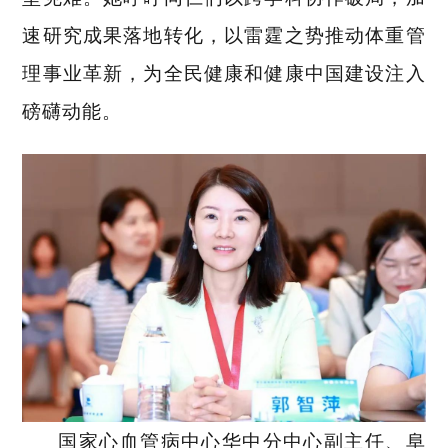
速研究成果落地转化，以雷霆之势推动体重管
理事业革新，为全民健康和健康中国建设注入
磅礴动能。
国家心血管病中心华中分中心副主任、阜