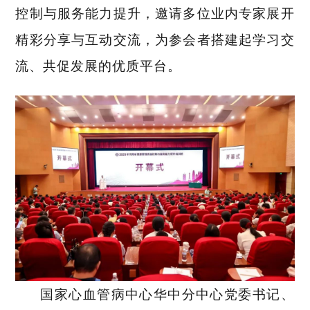
控制与服务能力提升，邀请多位业内专家展开
精彩分享与互动交流，为参会者搭建起学习交
流、共促发展的优质平台。
国家心血管病中心华中分中心党委书记、