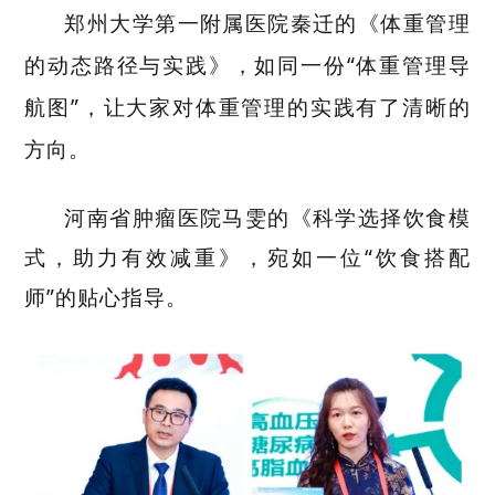
郑州大学第一附属医院秦迁的《体重管理
的动态路径与实践》，如同一份
“体重管理导
航图”，让大家对体重管理的实践有了清晰的
方向。
河南省肿瘤医
院马雯的《科学选择饮食模
式，助力有效减重》，宛如一位
“饮食搭配
师”的贴心指导。