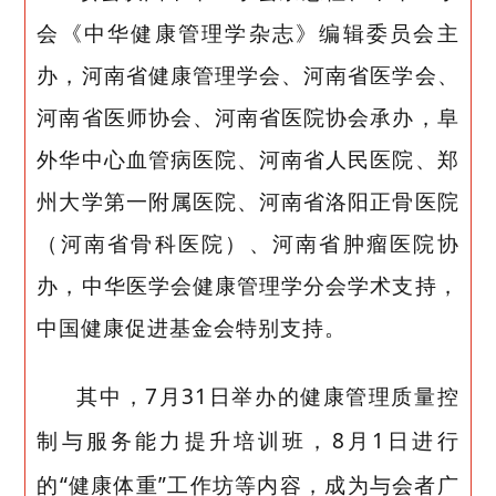
会《中华健康管理学杂志》编辑委员会主
办，河南省健康管理学会、河南省医学会、
河南省医师协会、河南省医院协会承办，阜
外华中心血管病医院、河南省人民医院、郑
州大学第一附属医院、河南省洛阳正骨医院
（河南省骨科医院）、河南省肿瘤医院协
办，中华医学会健康管理学分会学术支持，
中国健康促进基金会特别支持。
其中，
7
月
31
日举办的健康管理质量控
制与服务能力提升培训班，
8
月
1
日进行
的“健康体重”工作坊等内容，成为与会者广