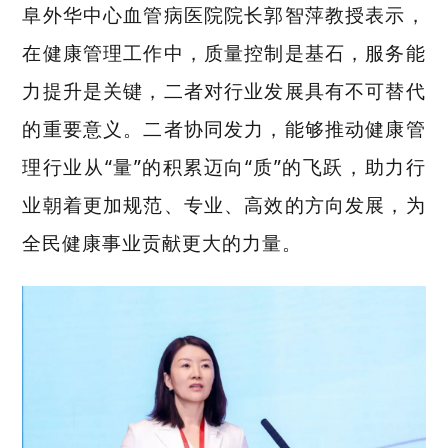
阜外华中心血管病医院院长郭智萍教授表示，
在健康管理工作中，质量控制是基石，服务能
力提升是关键，二者对行业发展具有不可替代
的重要意义。二者协同发力，能够推动健康管
理行业从
“量”的积累迈向“质”的飞跃，助力行
业朝着更加规范、专业、高效的方向发展，为
全民健康事业贡献更大的力量。