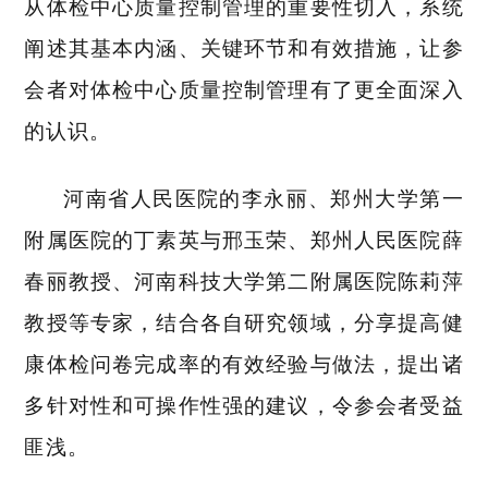
从体检中心质量控制管理的重要性切入，系统
阐述其基本内涵、关键环节和有效措施，让参
会者对体检中心质量控制管理有了更全面深入
的认识。
河南省人民医院的李永丽、郑州大学第一
附属医院的丁素英与邢玉荣、郑州人民医院薛
春丽教授、河南科技大学第二附属医院陈莉萍
教授等专家，结合各自研究领域，分享提高健
康体检问卷完成率的有效经验与做法，提出诸
多针对性和可操作性强的建议，令参会者受益
匪浅。