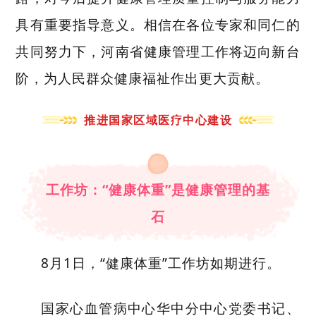
具有重要指导意义。相信在各位专家和同仁的
共同努力下，河南省健康管理工作将迈向新台
阶，为人民群众健康福祉作出更大贡献。
推进国家区域医疗中心建设
工作坊：“健康体重”是健康管理的基
石
8
月
1
日，“健康体重”工作坊如期进行。
国家心血管病中心华中分中心党委书记、