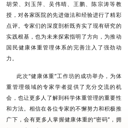
胡荣、刘玉萍、吴伟晴、王鹏、陈宗涛等教
授，对各家医院的先进做法和经验进行了精彩
点评。
专家们的深度剖析既夯实了现有研究的
实践根基，也为未来探索指明了方向，为推动
国民健康体重管理体系的完善注入了强劲动
力。
此次
“健康体重”工作坊的成功举办，为
体
重管理领域的专家学者提供了充分交流的机
会，也让更多人了解到科学体重管理的重要性
和方法。相信在各位专家的不懈努力和积极推
广下，会有更多人掌握健康体重的“密码”，拥