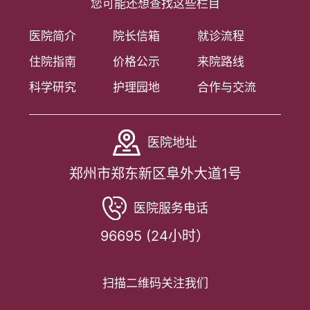
您可能还想查找这些栏目
医院简介
院长信箱
就诊流程
住院指南
价格公示
来院路线
科学研究
护理园地
合作与交流
医院地址
郑州市郑东新区阜外大道1号
医院服务电话
96695 (24小时）
扫描二维码关注我们