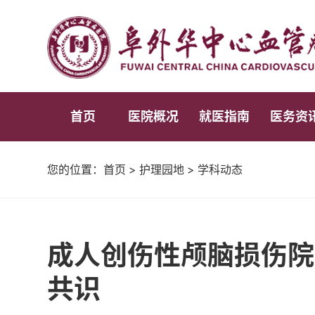
首页
医院概况
就医指南
医务资
您的位置：
首页
>
护理园地
>
学科动态
成人创伤性颅脑损伤院
共识