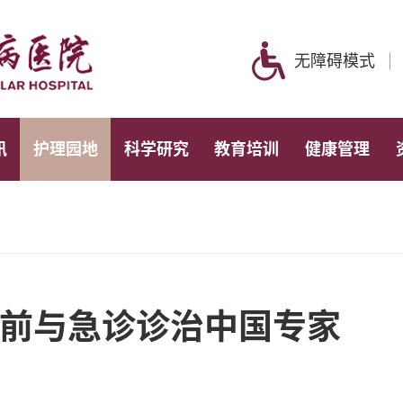
无障碍模式
讯
护理园地
科学研究
教育培训
健康管理
前与急诊诊治中国专家