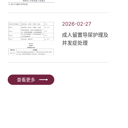
实践指南（2026
版）
2026-02-27
成人留置导尿护理及
并发症处理
查看更多