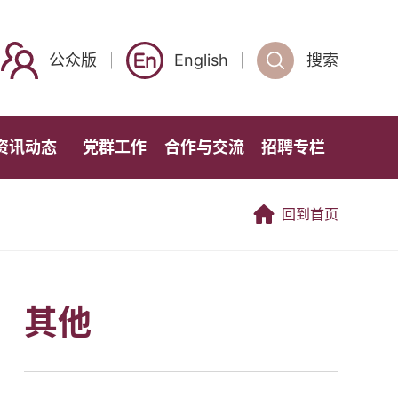
公众版
English
搜索
资讯动态
党群工作
合作与交流
招聘专栏
回到首页
其他