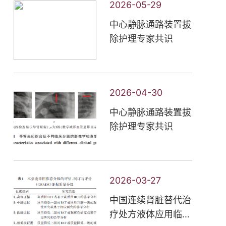
2026-05-29
中心静脉通路装置拔
除护理专家共识
2026-04-30
中心静脉通路装置拔
除护理专家共识
2026-03-27
中国连续肾脏替代治
疗处方液体应用临床