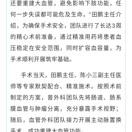
还要重建大血管，避免影响下肢功能，任
何一步失误都可能危及生命。”田鹏主任介
绍，为确保手术安全，团队进行了长达3周
的精心术前准备，通过精准用药将患者血
压稳定在安全范围，同时扩容血容量，为
手术顺利开展筑牢基础。
手术当天，田鹏主任、陈小三副主任医
师等专家默契配合、精准施术。按照术前
制定的方案，普外科团队先将肠道、肠系
膜血管与肿瘤分离，充分暴露手术视野；
随后，血管外科团队接力开展主动脉置换
手术，成功重建大血管功能。