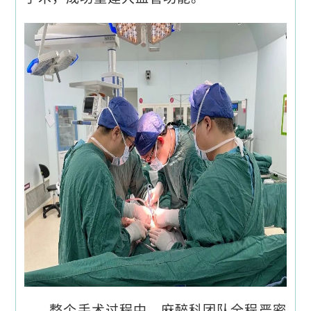
整个手术过程中，麻醉科团队全程严密