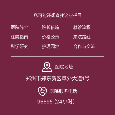
您可能还想查找这些栏目
医院简介
院长信箱
就诊流程
住院指南
价格公示
来院路线
科学研究
护理园地
合作与交流
医院地址
郑州市郑东新区阜外大道1号
医院服务电话
96695 (24小时）