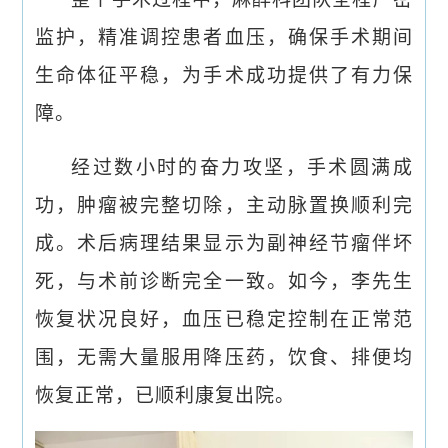
监护，精准调控患者血压，确保手术期间
生命体征平稳，为手术成功提供了有力保
障。
经过数小时的奋力攻坚，手术圆满成
功，肿瘤被完整切除，主动脉置换顺利完
成。术后病理结果显示为副神经节瘤伴坏
死，与术前诊断完全一致。如今，李先生
恢复状况良好，血压已稳定控制在正常范
围，无需大量服用降压药，饮食、排便均
恢复正常，已顺利康复出院。