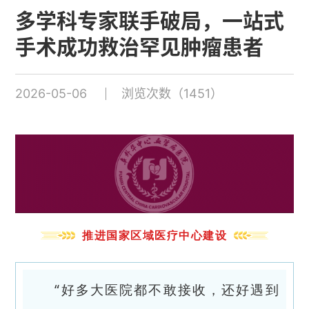
多学科专家联手破局，一站式
手术成功救治罕见肿瘤患者
2026-05-06
浏览次数（1451）
推进国家区域医疗中心建设
“好多大医院都不敢接收，还好遇到