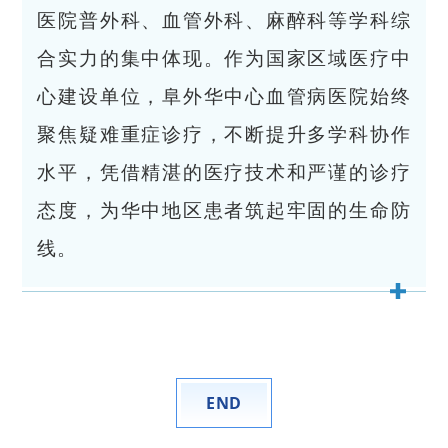
医院普外科、血管外科、麻醉科等学科综
合实力的集中体现。作为国家区域医疗中
心建设单位，阜外华中心血管病医院始终
聚焦疑难重症诊疗，不断提升多学科协作
水平，凭借精湛的医疗技术和严谨的诊疗
态度，为华中地区患者筑起牢固的生命防
线。
END