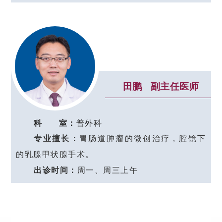
田鹏 副主任医师
科 室：
普
外科
专业擅长：
胃肠道肿瘤的微创治疗，腔镜下
的乳腺甲状腺手术。
出诊时间：
周一、周三上午