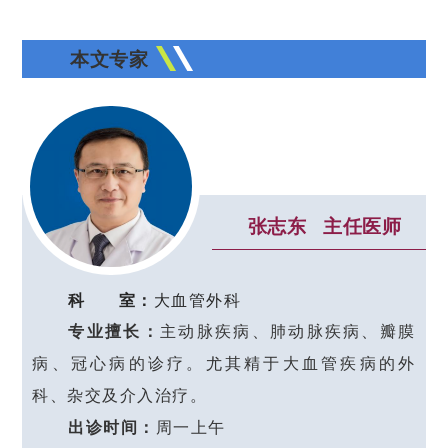
本文专家
张志东 主任医师
科 室：
大血管外
科
专业擅长：
主动脉疾病、肺动脉疾病、瓣膜
病、冠心病的诊疗。尤其精于大血管疾病的外
科、杂交及介入治疗。
出诊时间：
周一上午