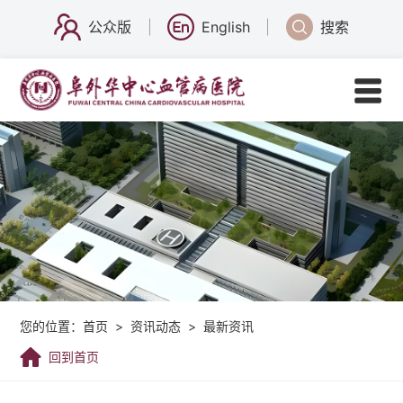
公众版
English
搜索
您的位置：
首页
>
资讯动态
>
最新资讯
回到首页