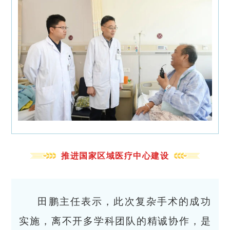
推进国家区域医疗中心建设
田鹏主任表示，此次复杂手术的成功
实施，离不开多学科团队的精诚协作，是