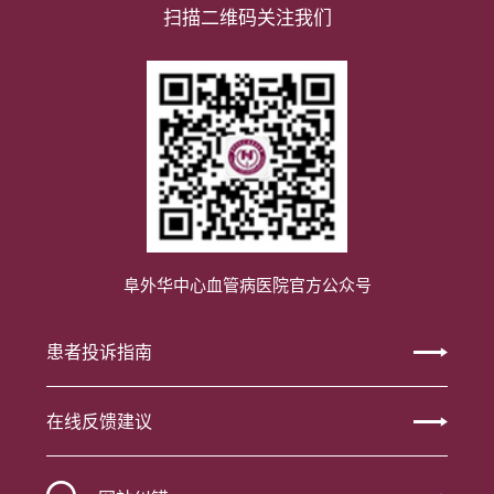
扫描二维码关注我们
阜外华中心血管病医院官方公众号
患者投诉指南
在线反馈建议