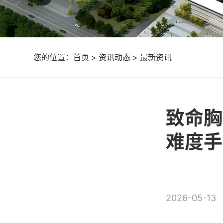
您的位置：
首页
>
资讯动态
>
最新资讯
致命胸
难度手
2026-05-13