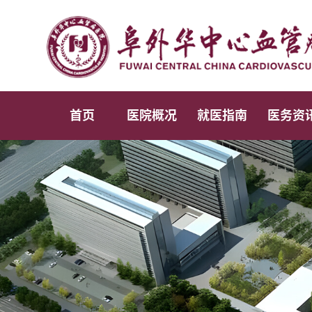
首页
医院概况
就医指南
医务资