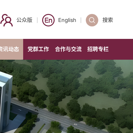
公众版
English
搜索
资讯动态
党群工作
合作与交流
招聘专栏