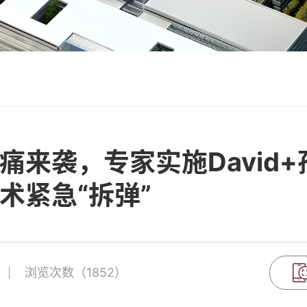
痛来袭，专家实施David
术紧急“拆弹”
浏览次数（1852）