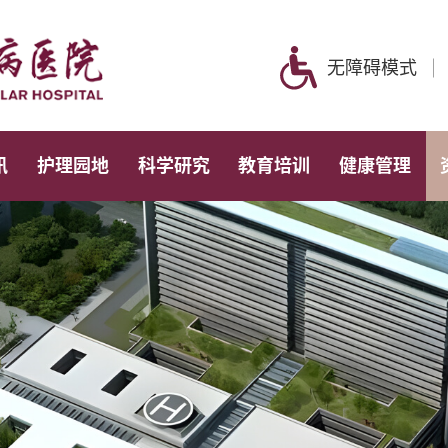
无障碍模式
讯
护理园地
科学研究
教育培训
健康管理