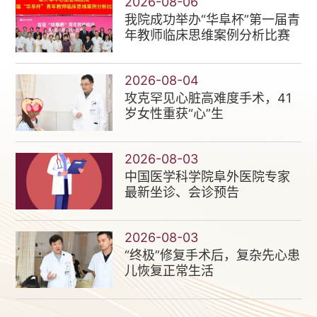
2026-08-06
我院成功举办“华阜杯”第一届青
年教师临床思维案例分析比赛
2026-08-04
攻克罕见心脏高难度手术，41
岁女性重获“心”生
2026-08-03
中国医学科学院阜外医院专家
最新坐诊、会诊预告
2026-08-03
“终极”修复手术后，复杂先心患
儿恢复正常生活