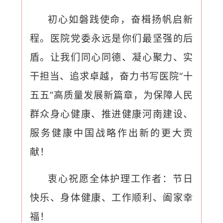
初心如磐践使命，奋楫扬帆启新
程。医院党委永远是你们最坚强的后
盾。让我们同心同德、凝心聚力、实
干担当、追求卓越，奋力书写医院“十
五五”高质量发展新篇章，为保障人民
群众身心健康、推进健康河南建设、
服务健康中国战略作出新的更大贡
献！
衷心祝愿全体护理工作者：节日
快乐、身体健康、工作顺利、阖家幸
福！