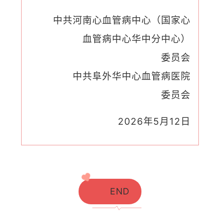
中共河南心血管病中心（国家心
血管病中心华中分中心）
委员会
中共阜外华中心血管病医院
委员会
2026年5月12日
END