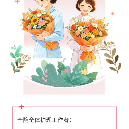
际护士节 赋能
护士守护健康
全院全体护理工作者：