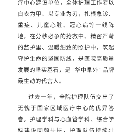
疗中心建设单位，全体护理工作者以
白衣为甲、以专业为刃，扎根急诊、
重症、儿童心脏、冠心病等一线阵
地，在分秒必争的抢救中、精密严苛
的监护里、温暖细致的照护中，筑起
守护生命的坚固防线，是医院高质量
发展的坚实基石，是 “华中阜外” 品牌
最生动的代言人。
过去一年，全院护理队伍交出了
无愧于国家区域医疗中心的优异答
卷。护理学科与心血管学科、综合学
科建设同频共振，护理队伍持续壮