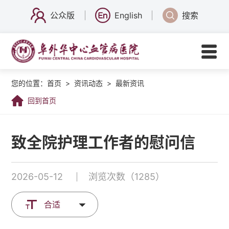
公众版
English
搜索
您的位置：
首页
>
资讯动态
>
最新资讯
回到首页
致全院护理工作者的慰问信
2026-05-12
浏览次数（1285）
合适