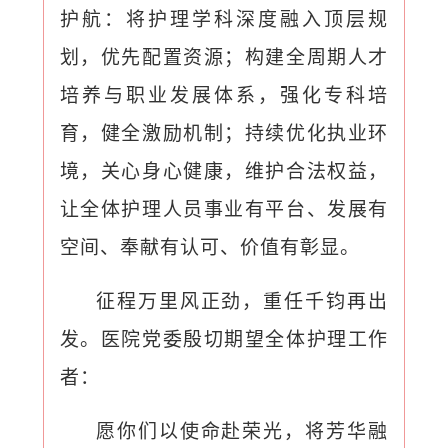
护航：将护理学科深度融入顶层规
划，优先配置资源；构建全周期人才
培养与职业发展体系，强化专科培
育，健全激励机制；持续优化执业环
境，关心身心健康，维护合法权益，
让全体护理人员事业有平台、发展有
空间、奉献有认可、价值有彰显。
征程万里风正劲，重任千钧再出
发。医院党委殷切期望全体护理工作
者：
愿你们以使命赴荣光，将芳华融