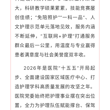
大，科研教学硕果累累，技能竞赛屡
创佳绩；“免陪照护”“一科一品”、人
文护理示范单元落地见效，服务内涵
不断延伸，“互联网+护理”打通服务
群众最后一公里，用温度与专业赢得
患者满意度与社会美誉度双丰收。
2026年是医院“十五五”开局起
步、全面建设国家区域医疗中心、打
造护理学科高质量发展的攻坚之年。
医院党委始终把护理事业摆在突出位
置，全力为护理队伍赋能撑台、保驾