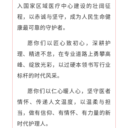
入国家区域医疗中心建设的壮阔征
程，以赤诚与坚守，成为人民生命健
康最可靠的守护者。
愿你们以匠心致初心，深耕护
理、精进不怠，在专业道路上勇攀高
峰、绽放光彩，以过硬本领书写行业
标杆的时代风采。
愿你们以仁心暖人心，坚守医者
情怀、传递人文温度，以温柔与担
当，做有信仰、有情怀、有力量的新
时代护理人。