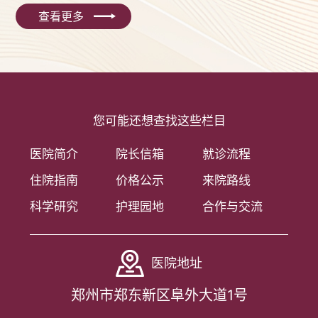
查看更多
您可能还想查找这些栏目
医院简介
院长信箱
就诊流程
住院指南
价格公示
来院路线
科学研究
护理园地
合作与交流
医院地址
郑州市郑东新区阜外大道1号