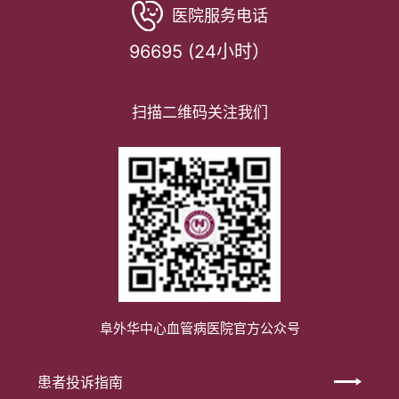
医院服务电话
96695 (24小时）
扫描二维码关注我们
阜外华中心血管病医院官方公众号
患者投诉指南